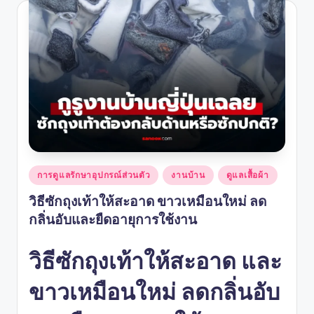
Posted
การดูแลรักษาอุปกรณ์ส่วนตัว
งานบ้าน
ดูแลเสื้อผ้า
in
วิธีซักถุงเท้าให้สะอาด ขาวเหมือนใหม่ ลด
กลิ่นอับและยืดอายุการใช้งาน
วิธีซักถุงเท้าให้สะอาด และ
ขาวเหมือนใหม่ ลดกลิ่นอับ