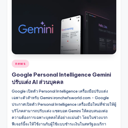
Posted
news
in
Google Personal Intelligence Gemini
ปรับแต่ง AI ส่วนบุคคล
Google เปิดตัว Personal Intelligence เครื่องมือปรับแต่ง
เฉพาะตัวสำหรับ Gemini ironchefsworld.com - Google
ประกาศเปิดตัว Personal Intelligence เครื่องมือใหม่ที่ช่วยให้ผู้
บริโภคสามารถปรับแต่ง แชตบอต Gemini ให้ตอบสนองต่อ
ความต้องการเฉพาะบุคคลได้อย่างแม่นยำ โดยในช่วงแรก
ฟีเจอร์นี้จะให้ใช้งานกับผู้ใช้แบบชำระเงินในสหรัฐอเมริกา