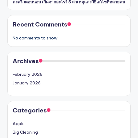
ตะคริวตอนนอน เกิดจากอะไร? 5 สาเหตุและวิธีแก้ไขที่หลายคน
Recent Comments
No comments to show.
Archives
February 2026
January 2026
Categories
Apple
Big Cleaning