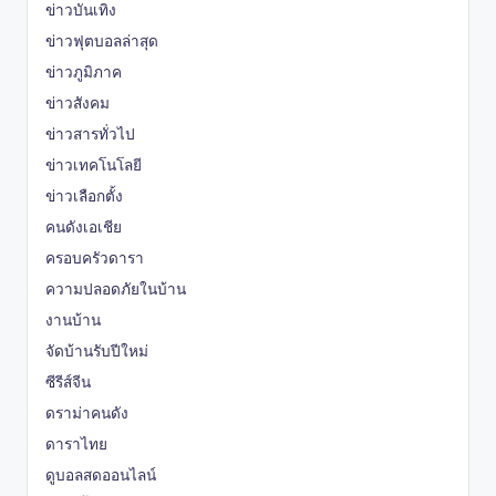
ข่าวบันเทิง
ข่าวฟุตบอลล่าสุด
ข่าวภูมิภาค
ข่าวสังคม
ข่าวสารทั่วไป
ข่าวเทคโนโลยี
ข่าวเลือกตั้ง
คนดังเอเชีย
ครอบครัวดารา
ความปลอดภัยในบ้าน
งานบ้าน
จัดบ้านรับปีใหม่
ซีรีส์จีน
ดราม่าคนดัง
ดาราไทย
ดูบอลสดออนไลน์