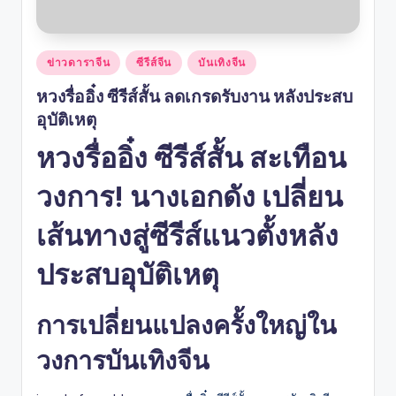
Posted
ข่าวดาราจีน
ซีรีส์จีน
บันเทิงจีน
in
หวงรื่ออิ๋ง ซีรีส์สั้น ลดเกรดรับงาน หลังประสบ
อุบัติเหตุ
หวงรื่ออิ๋ง ซีรีส์สั้น สะเทือน
วงการ! นางเอกดัง เปลี่ยน
เส้นทางสู่ซีรีส์แนวตั้งหลัง
ประสบอุบัติเหตุ
การเปลี่ยนแปลงครั้งใหญ่ใน
วงการบันเทิงจีน