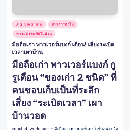
Posted
Big Cleaning
ข่าวสารทั่วไป
in
ความปลอดภัยในบ้าน
มือถือเก่า พาวเวอร์แบงก์ เตือน! เสี่ยงระเบิด
เวลาเผาบ้าน
มือถือเก่า พาวเวอร์แบงก์ กู
รูเตือน “ของเก่า 2 ชนิด” ที่
คนชอบเก็บเป็นที่ระลึก
เสี่ยง “ระเบิดเวลา” เผา
บ้านวอด
ironchefsworld.com
– มือถือเก่า พาวเวอร์แบงก์ เข้าสู่ช่วง จัด