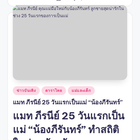
by
Posted
ข่าวบันเทิง
ดาราไทย
แม่และเด็ก
in
แมท ภีรนีย์ 25 วันแรกเป็นแม่ “น้องภีรันทร์”
แมท ภีรนีย์ 25 วันแรกเป็น
แม่ “น้องภีรันทร์” ทำสถิติ