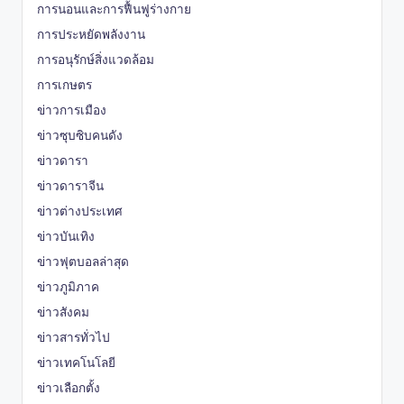
การนอนและการฟื้นฟูร่างกาย
การประหยัดพลังงาน
การอนุรักษ์สิ่งแวดล้อม
การเกษตร
ข่าวการเมือง
ข่าวซุบซิบคนดัง
ข่าวดารา
ข่าวดาราจีน
ข่าวต่างประเทศ
ข่าวบันเทิง
ข่าวฟุตบอลล่าสุด
ข่าวภูมิภาค
ข่าวสังคม
ข่าวสารทั่วไป
ข่าวเทคโนโลยี
ข่าวเลือกตั้ง