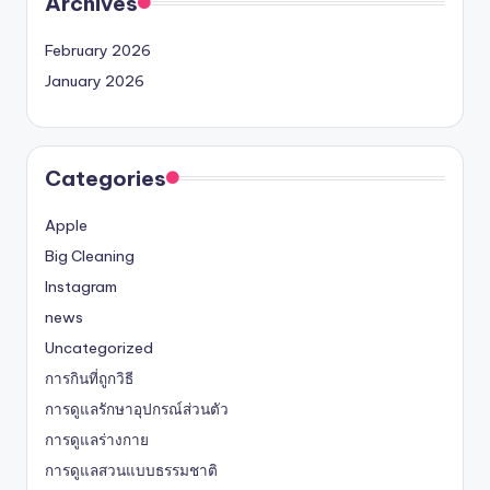
Archives
February 2026
January 2026
Categories
Apple
Big Cleaning
Instagram
news
Uncategorized
การกินที่ถูกวิธี
การดูแลรักษาอุปกรณ์ส่วนตัว
การดูแลร่างกาย
การดูแลสวนแบบธรรมชาติ