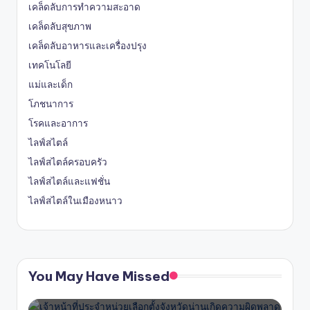
เคล็ดลับการทำความสะอาด
เคล็ดลับสุขภาพ
เคล็ดลับอาหารและเครื่องปรุง
เทคโนโลยี
แม่และเด็ก
โภชนาการ
โรคและอาการ
ไลฟ์สไตล์
ไลฟ์สไตล์ครอบครัว
ไลฟ์สไตล์และแฟชั่น
ไลฟ์สไตล์ในเมืองหนาว
You May Have Missed