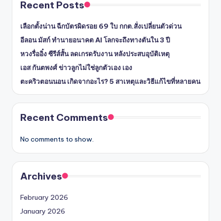
Recent Posts
เลือกตั้งน่าน ฉีกบัตรผิดรอย 69 ใบ กกต.สั่งเปลี่ยนตัวด่วน
อีลอน มัสก์ ทำนายอนาคต AI โลกจะถึงทางตันใน 3 ปี
หวงรื่ออิ๋ง ซีรีส์สั้น ลดเกรดรับงาน หลังประสบอุบัติเหตุ
เอส กันตพงศ์ ข่าวลูกไม่ใช่ลูกตัวเอง เอง
ตะคริวตอนนอน เกิดจากอะไร? 5 สาเหตุและวิธีแก้ไขที่หลายคน
Recent Comments
No comments to show.
Archives
February 2026
January 2026