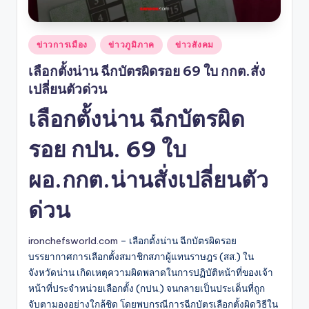
Posted
ข่าวการเมือง
ข่าวภูมิภาค
ข่าวสังคม
in
เลือกตั้งน่าน ฉีกบัตรผิดรอย 69 ใบ กกต.สั่ง
เปลี่ยนตัวด่วน
เลือกตั้งน่าน ฉีกบัตรผิด
รอย กปน. 69 ใบ
ผอ.กกต.น่านสั่งเปลี่ยนตัว
ด่วน
ironchefsworld.com
– เลือกตั้งน่าน ฉีกบัตรผิดรอย
บรรยากาศการเลือกตั้งสมาชิกสภาผู้แทนราษฎร (สส.) ใน
จังหวัดน่าน เกิดเหตุความผิดพลาดในการปฏิบัติหน้าที่ของเจ้า
หน้าที่ประจำหน่วยเลือกตั้ง (กปน.) จนกลายเป็นประเด็นที่ถูก
จับตามองอย่างใกล้ชิด โดยพบกรณีการฉีกบัตรเลือกตั้งผิดวิธีใน