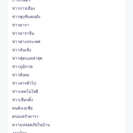
ข่าวการเมือง
ข่าวซุบซิบคนดัง
ข่าวดารา
ข่าวดาราจีน
ข่าวต่างประเทศ
ข่าวบันเทิง
ข่าวฟุตบอลล่าสุด
ข่าวภูมิภาค
ข่าวสังคม
ข่าวสารทั่วไป
ข่าวเทคโนโลยี
ข่าวเลือกตั้ง
คนดังเอเชีย
ครอบครัวดารา
ความปลอดภัยในบ้าน
งานบ้าน