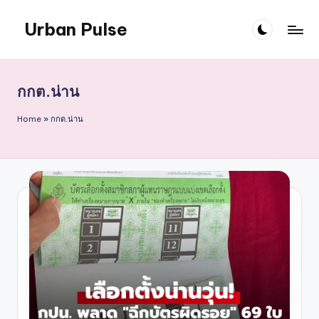
Urban Pulse
Skip
to
content
กกต.น่าน
Home
»
กกต.น่าน