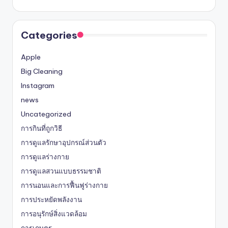
Categories
Apple
Big Cleaning
Instagram
news
Uncategorized
การกินที่ถูกวิธี
การดูแลรักษาอุปกรณ์ส่วนตัว
การดูแลร่างกาย
การดูแลสวนแบบธรรมชาติ
การนอนและการฟื้นฟูร่างกาย
การประหยัดพลังงาน
การอนุรักษ์สิ่งแวดล้อม
การเกษตร