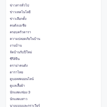
ข่าวสารทั่วไป
ข่าวเทคโนโลยี
ข่าวเลือกตั้ง
คนดังเอเชีย
ครอบครัวดารา
ความปลอดภัยในบ้าน
งานบ้าน
จัดบ้านรับปีใหม่
ซีรีส์จีน
ดราม่าคนดัง
ดาราไทย
ดูบอลสดออนไลน์
ดูแลเสื้อผ้า
นักแสดงช่อง 3
นักแสดงสาว
นางแบบและกราเวียร์