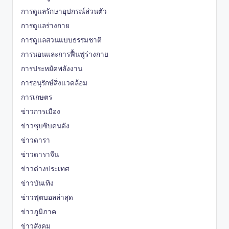
การดูแลรักษาอุปกรณ์ส่วนตัว
การดูแลร่างกาย
การดูแลสวนแบบธรรมชาติ
การนอนและการฟื้นฟูร่างกาย
การประหยัดพลังงาน
การอนุรักษ์สิ่งแวดล้อม
การเกษตร
ข่าวการเมือง
ข่าวซุบซิบคนดัง
ข่าวดารา
ข่าวดาราจีน
ข่าวต่างประเทศ
ข่าวบันเทิง
ข่าวฟุตบอลล่าสุด
ข่าวภูมิภาค
ข่าวสังคม