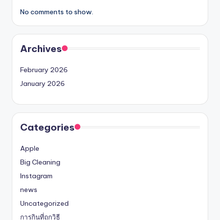
No comments to show.
Archives
February 2026
January 2026
Categories
Apple
Big Cleaning
Instagram
news
Uncategorized
การกินที่ถูกวิธี