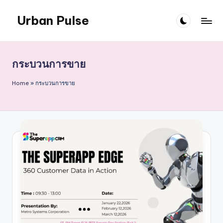
Urban Pulse
Skip
to
content
กระบวนการขาย
Home
»
กระบวนการขาย