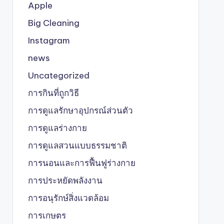
Apple
Big Cleaning
Instagram
news
Uncategorized
การกินที่ถูกวิธี
การดูแลรักษาอุปกรณ์ส่วนตัว
การดูแลร่างกาย
การดูแลสวนแบบธรรมชาติ
การนอนและการฟื้นฟูร่างกาย
การประหยัดพลังงาน
การอนุรักษ์สิ่งแวดล้อม
การเกษตร