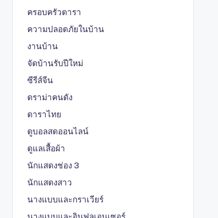
ครอบครัวดารา
ความปลอดภัยในบ้าน
งานบ้าน
จัดบ้านรับปีใหม่
ซีรีส์จีน
ดราม่าคนดัง
ดาราไทย
ดูบอลสดออนไลน์
ดูแลเสื้อผ้า
นักแสดงช่อง 3
นักแสดงสาว
นางแบบและกราเวียร์
นางแบบและอินฟลูเอนเซอร์