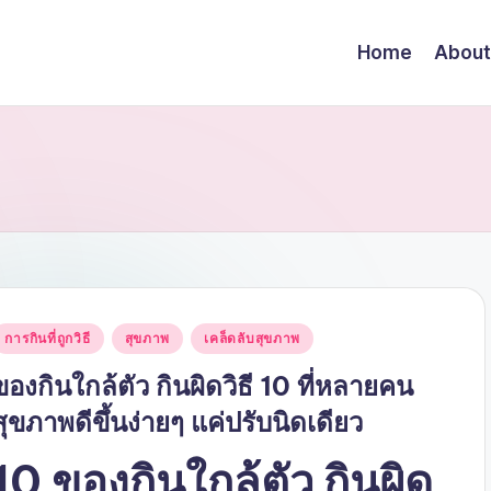
Home
About
Posted
การกินที่ถูกวิธี
สุขภาพ
เคล็ดลับสุขภาพ
n
ของกินใกล้ตัว กินผิดวิธี 10 ที่หลายคน
สุขภาพดีขึ้นง่ายๆ แค่ปรับนิดเดียว
10 ของกินใกล้ตัว กินผิด