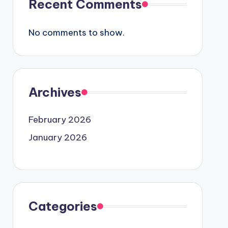
Recent Comments
No comments to show.
Archives
February 2026
January 2026
Categories