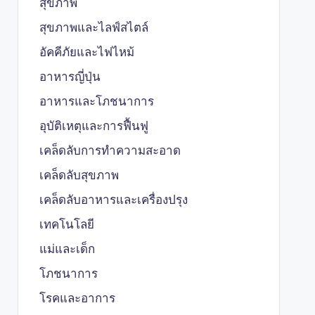
สุขภาพ
สุขภาพและไลฟ์สไตล์
อัคคีภัยและไฟไหม้
อาหารญี่ปุ่น
อาหารและโภชนาการ
อุบัติเหตุและการฟื้นฟู
เคล็ดลับการทำความสะอาด
เคล็ดลับสุขภาพ
เคล็ดลับอาหารและเครื่องปรุง
เทคโนโลยี
แม่และเด็ก
โภชนาการ
โรคและอาการ