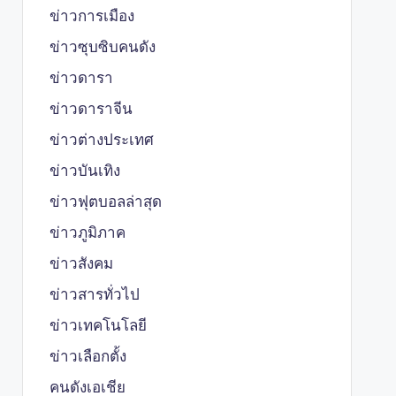
ข่าวการเมือง
ข่าวซุบซิบคนดัง
ข่าวดารา
ข่าวดาราจีน
ข่าวต่างประเทศ
ข่าวบันเทิง
ข่าวฟุตบอลล่าสุด
ข่าวภูมิภาค
ข่าวสังคม
ข่าวสารทั่วไป
ข่าวเทคโนโลยี
ข่าวเลือกตั้ง
คนดังเอเชีย