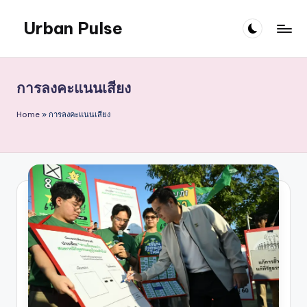
Urban Pulse
Skip
to
content
การลงคะแนนเสียง
Home
»
การลงคะแนนเสียง