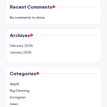
Recent Comments
No comments to show.
Archives
February 2026
January 2026
Categories
Apple
Big Cleaning
Instagram
news