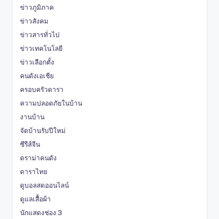
ข่าวภูมิภาค
ข่าวสังคม
ข่าวสารทั่วไป
ข่าวเทคโนโลยี
ข่าวเลือกตั้ง
คนดังเอเชีย
ครอบครัวดารา
ความปลอดภัยในบ้าน
งานบ้าน
จัดบ้านรับปีใหม่
ซีรีส์จีน
ดราม่าคนดัง
ดาราไทย
ดูบอลสดออนไลน์
ดูแลเสื้อผ้า
นักแสดงช่อง 3