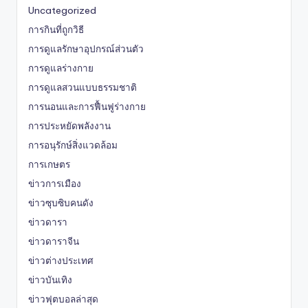
Uncategorized
การกินที่ถูกวิธี
การดูแลรักษาอุปกรณ์ส่วนตัว
การดูแลร่างกาย
การดูแลสวนแบบธรรมชาติ
การนอนและการฟื้นฟูร่างกาย
การประหยัดพลังงาน
การอนุรักษ์สิ่งแวดล้อม
การเกษตร
ข่าวการเมือง
ข่าวซุบซิบคนดัง
ข่าวดารา
ข่าวดาราจีน
ข่าวต่างประเทศ
ข่าวบันเทิง
ข่าวฟุตบอลล่าสุด