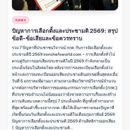
Posted
news
in
ปัญหาการเลือกตั้งและประชามติ 2569: สรุป
ข้อดี-ข้อเสียและข้อควรทราบ
รวม 7 ปัญหาที่ประชาชนวิจารณ์ กกต. กับการจัดเลือกตั้งและ
ประชามติปี 2569 ironchefsworld.com - การเลือกตั้งทั่วไป
ควบคู่กับการออกเสียงประชามติในปี 2569 กำลังกลายเป็น
ประเด็นร้อนในสังคมไทย หลังจากการลงทะเบียนเลือกตั้งล่วง
หน้าและการลงทะเบียนออกเสียงประชามตินอกเขตสิ้นสุดลงเมื่อ
วันที่ 5 มกราคมที่ผ่านมา ท่ามกลางเสียงวิพากษ์วิจารณ์จำนวน
มากต่อการบริหารจัดการของคณะกรรมการการเลือกตั้ง (กกต.)
ที่ประชาชนจำนวนไม่น้อยมองว่ายังขาดความราบรื่นและสร้าง
ความสับสน บทความนี้สรุป 7 ประเด็นหลัก ที่ถูกตั้งคำถามมาก
ที่สุด พร้อมคำชี้แจงจาก กกต. เพื่อให้เห็นภาพรวมของปัญหาที่
เกิดขึ้นก่อนวันเลือกตั้งและประชามติในเดือนกุมภาพันธ์ 2569
ปัญหาการเลือกตั้งและประชามติ 2569 ด้านสิทธิการออกเสียง
1. ปัญหาการเลือกตั้งและประชามติ…