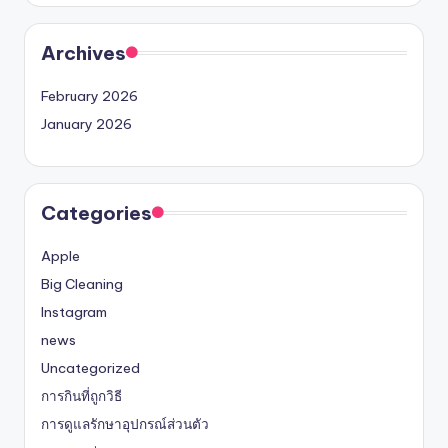
Archives
February 2026
January 2026
Categories
Apple
Big Cleaning
Instagram
news
Uncategorized
การกินที่ถูกวิธี
การดูแลรักษาอุปกรณ์ส่วนตัว