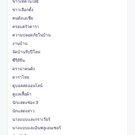
ข่าวเทคโนโลยี
ข่าวเลือกตั้ง
คนดังเอเชีย
ครอบครัวดารา
ความปลอดภัยในบ้าน
งานบ้าน
จัดบ้านรับปีใหม่
ซีรีส์จีน
ดราม่าคนดัง
ดาราไทย
ดูบอลสดออนไลน์
ดูแลเสื้อผ้า
นักแสดงช่อง 3
นักแสดงสาว
นางแบบและกราเวียร์
นางแบบและอินฟลูเอนเซอร์