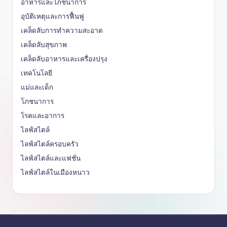
อาหารและโภชนาการ
อุบัติเหตุและการฟื้นฟู
เคล็ดลับการทำความสะอาด
เคล็ดลับสุขภาพ
เคล็ดลับอาหารและเครื่องปรุง
เทคโนโลยี
แม่และเด็ก
โภชนาการ
โรคและอาการ
ไลฟ์สไตล์
ไลฟ์สไตล์ครอบครัว
ไลฟ์สไตล์และแฟชั่น
ไลฟ์สไตล์ในเมืองหนาว