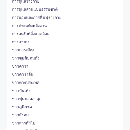
การดูแลร่างกาย
การดูแลสวนแบบธรรมชาติ
การนอนและการฟื้นฟูร่างกาย
การประหยัดพลังงาน
การอนุรักษ์สิ่งแวดล้อม
การเกษตร
ข่าวการเมือง
ข่าวซุบซิบคนดัง
ข่าวดารา
ข่าวดาราจีน
ข่าวต่างประเทศ
ข่าวบันเทิง
ข่าวฟุตบอลล่าสุด
ข่าวภูมิภาค
ข่าวสังคม
ข่าวสารทั่วไป