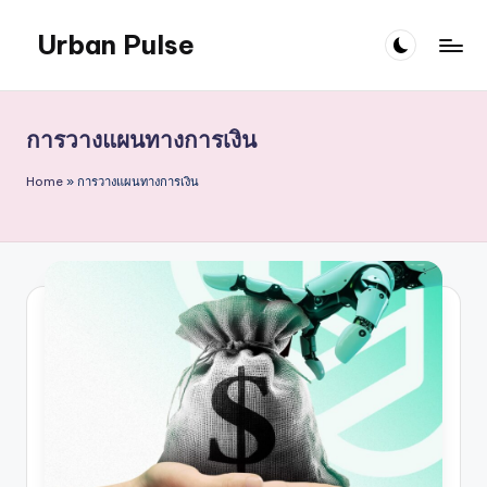
Urban Pulse
Skip
to
content
การวางแผนทางการเงิน
Home
»
การวางแผนทางการเงิน