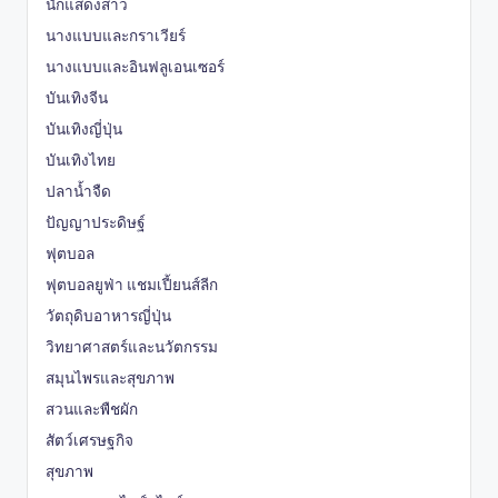
นักแสดงสาว
นางแบบและกราเวียร์
นางแบบและอินฟลูเอนเซอร์
บันเทิงจีน
บันเทิงญี่ปุ่น
บันเทิงไทย
ปลาน้ำจืด
ปัญญาประดิษฐ์
ฟุตบอล
ฟุตบอลยูฟ่า แชมเปี้ยนส์ลีก
วัตถุดิบอาหารญี่ปุ่น
วิทยาศาสตร์และนวัตกรรม
สมุนไพรและสุขภาพ
สวนและพืชผัก
สัตว์เศรษฐกิจ
สุขภาพ