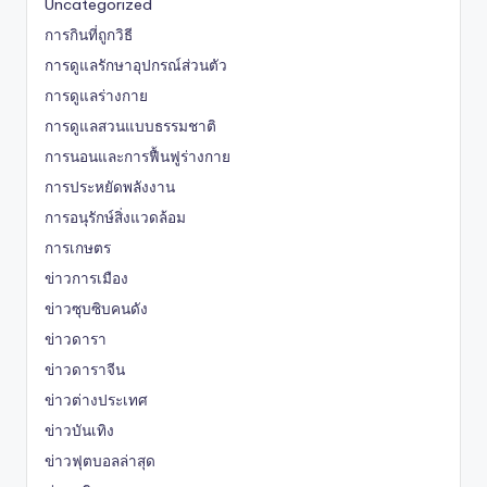
Uncategorized
การกินที่ถูกวิธี
การดูแลรักษาอุปกรณ์ส่วนตัว
การดูแลร่างกาย
การดูแลสวนแบบธรรมชาติ
การนอนและการฟื้นฟูร่างกาย
การประหยัดพลังงาน
การอนุรักษ์สิ่งแวดล้อม
การเกษตร
ข่าวการเมือง
ข่าวซุบซิบคนดัง
ข่าวดารา
ข่าวดาราจีน
ข่าวต่างประเทศ
ข่าวบันเทิง
ข่าวฟุตบอลล่าสุด