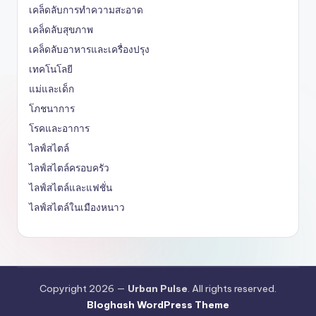
เคล็ดลับการทำความสะอาด
เคล็ดลับสุขภาพ
เคล็ดลับอาหารและเครื่องปรุง
เทคโนโลยี
แม่และเด็ก
โภชนาการ
โรคและอาการ
ไลฟ์สไตล์
ไลฟ์สไตล์ครอบครัว
ไลฟ์สไตล์และแฟชั่น
ไลฟ์สไตล์ในเมืองหนาว
Copyright 2026 —
Urban Pulse
. All rights reserved.
Bloghash WordPress Theme