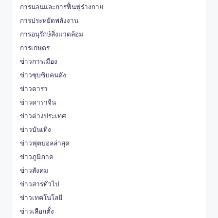
การนอนและการฟื้นฟูร่างกาย
การประหยัดพลังงาน
การอนุรักษ์สิ่งแวดล้อม
การเกษตร
ข่าวการเมือง
ข่าวซุบซิบคนดัง
ข่าวดารา
ข่าวดาราจีน
ข่าวต่างประเทศ
ข่าวบันเทิง
ข่าวฟุตบอลล่าสุด
ข่าวภูมิภาค
ข่าวสังคม
ข่าวสารทั่วไป
ข่าวเทคโนโลยี
ข่าวเลือกตั้ง