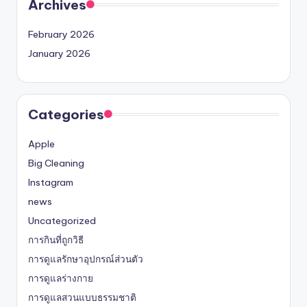
Archives
February 2026
January 2026
Categories
Apple
Big Cleaning
Instagram
news
Uncategorized
การกินที่ถูกวิธี
การดูแลรักษาอุปกรณ์ส่วนตัว
การดูแลร่างกาย
การดูแลสวนแบบธรรมชาติ