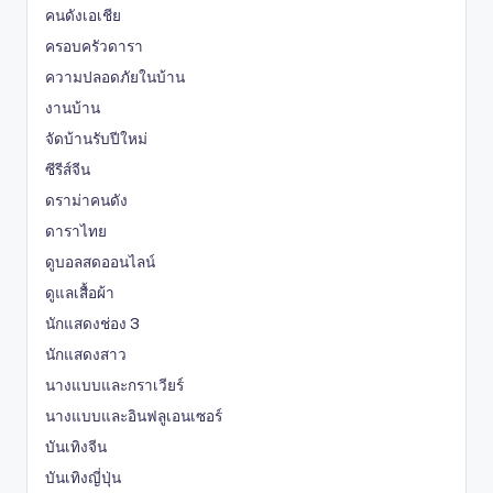
คนดังเอเชีย
ครอบครัวดารา
ความปลอดภัยในบ้าน
งานบ้าน
จัดบ้านรับปีใหม่
ซีรีส์จีน
ดราม่าคนดัง
ดาราไทย
ดูบอลสดออนไลน์
ดูแลเสื้อผ้า
นักแสดงช่อง 3
นักแสดงสาว
นางแบบและกราเวียร์
นางแบบและอินฟลูเอนเซอร์
บันเทิงจีน
บันเทิงญี่ปุ่น