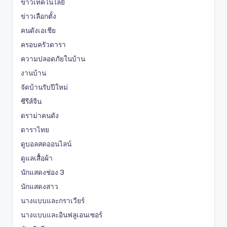
ข่าวเทคโนโลยี
ข่าวเลือกตั้ง
คนดังเอเชีย
ครอบครัวดารา
ความปลอดภัยในบ้าน
งานบ้าน
จัดบ้านรับปีใหม่
ซีรีส์จีน
ดราม่าคนดัง
ดาราไทย
ดูบอลสดออนไลน์
ดูแลเสื้อผ้า
นักแสดงช่อง 3
นักแสดงสาว
นางแบบและกราเวียร์
นางแบบและอินฟลูเอนเซอร์