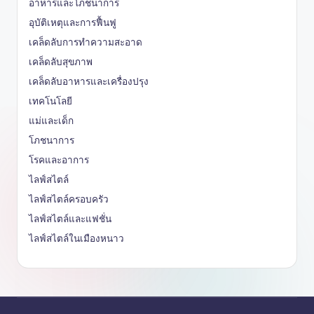
อาหารและโภชนาการ
อุบัติเหตุและการฟื้นฟู
เคล็ดลับการทำความสะอาด
เคล็ดลับสุขภาพ
เคล็ดลับอาหารและเครื่องปรุง
เทคโนโลยี
แม่และเด็ก
โภชนาการ
โรคและอาการ
ไลฟ์สไตล์
ไลฟ์สไตล์ครอบครัว
ไลฟ์สไตล์และแฟชั่น
ไลฟ์สไตล์ในเมืองหนาว