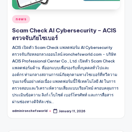
Posted
news
in
Scam Check AI Cybersecurity – ACIS
ตรวจจับภัยไซเบอร์
ACIS เปิดตัว Scam Check แพลตฟอร์ม AI Cybersecurity
ตรวจจับภัยหลอกลวงออนไลน์ ironchefsworld.com - บริษัท
ACIS Professional Center Co., Ltd. เปิดตัว Scam Check
แพลตฟอร์มด้าน ที่ออกแบบเพื่อรองรับทั้งบุคคลทั่วไปและ
องค์กร ท่ามกลางสถานการณ์ภัยคุกคามทางไซเบอร์ที่ทวีความ
รุนแรงขึ้นอย่างต่อเนื่อง แพลตฟอร์มนี้ใช้เทคโนโลยี AI ในการ
ตรวจสอบและวิเคราะห์ความเสี่ยงแบบเรียลไทม์ ครอบคลุมการ
ประเมินข้อความ ลิงก์ เว็บไซต์ เบอร์โทรศัพท์ และการสื่อสาร
ผ่านช่องทางดิจิทัล เช่น…
adminironchefsworld
January 11, 2026
Posted
by