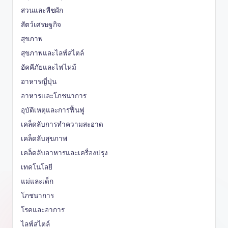
สวนและพืชผัก
สัตว์เศรษฐกิจ
สุขภาพ
สุขภาพและไลฟ์สไตล์
อัคคีภัยและไฟไหม้
อาหารญี่ปุ่น
อาหารและโภชนาการ
อุบัติเหตุและการฟื้นฟู
เคล็ดลับการทำความสะอาด
เคล็ดลับสุขภาพ
เคล็ดลับอาหารและเครื่องปรุง
เทคโนโลยี
แม่และเด็ก
โภชนาการ
โรคและอาการ
ไลฟ์สไตล์