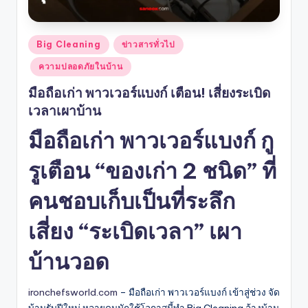
Posted
Big Cleaning
ข่าวสารทั่วไป
in
ความปลอดภัยในบ้าน
มือถือเก่า พาวเวอร์แบงก์ เตือน! เสี่ยงระเบิด
เวลาเผาบ้าน
มือถือเก่า พาวเวอร์แบงก์ กู
รูเตือน “ของเก่า 2 ชนิด” ที่
คนชอบเก็บเป็นที่ระลึก
เสี่ยง “ระเบิดเวลา” เผา
บ้านวอด
ironchefsworld.com
– มือถือเก่า พาวเวอร์แบงก์ เข้าสู่ช่วง จัด
บ้านรับปีใหม่ หลายคนมักใช้โอกาสนี้ทำ Big Cleaning ล้างบ้าน