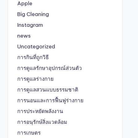
Apple
Big Cleaning
Instagram
news
Uncategorized
การกินที่ถูกวิธี
การดูแลรักษาอุปกรณ์ส่วนตัว
การดูแลร่างกาย
การดูแลสวนแบบธรรมชาติ
การนอนและการฟื้นฟูร่างกาย
การประหยัดพลังงาน
การอนุรักษ์สิ่งแวดล้อม
การเกษตร