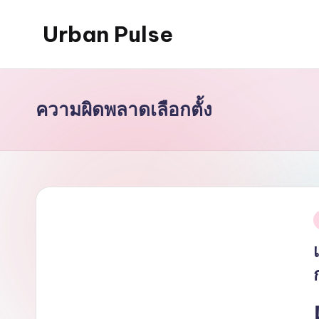
Urban Pulse
Skip
to
content
ความผิดพลาดเลือกตั้ง
i