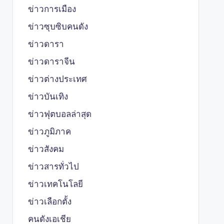
ข่าวการเมือง
ข่าวซุบซิบคนดัง
ข่าวดารา
ข่าวดาราจีน
ข่าวต่างประเทศ
ข่าวบันเทิง
ข่าวฟุตบอลล่าสุด
ข่าวภูมิภาค
ข่าวสังคม
ข่าวสารทั่วไป
ข่าวเทคโนโลยี
ข่าวเลือกตั้ง
คนดังเอเชีย