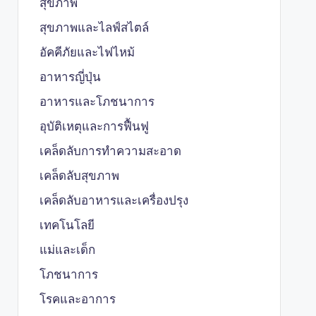
สุขภาพ
สุขภาพและไลฟ์สไตล์
อัคคีภัยและไฟไหม้
อาหารญี่ปุ่น
อาหารและโภชนาการ
อุบัติเหตุและการฟื้นฟู
เคล็ดลับการทำความสะอาด
เคล็ดลับสุขภาพ
เคล็ดลับอาหารและเครื่องปรุง
เทคโนโลยี
แม่และเด็ก
โภชนาการ
โรคและอาการ