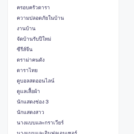
ครอบครัวดารา
ความปลอดภัยในบ้าน
งานบ้าน
จัดบ้านรับปีใหม่
ซีรีส์จีน
ดราม่าคนดัง
ดาราไทย
ดูบอลสดออนไลน์
ดูแลเสื้อผ้า
นักแสดงช่อง 3
นักแสดงสาว
นางแบบและกราเวียร์
นางแบบและอินฟลูเอนเซอร์