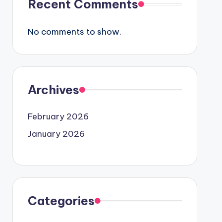
Recent Comments
No comments to show.
Archives
February 2026
January 2026
Categories