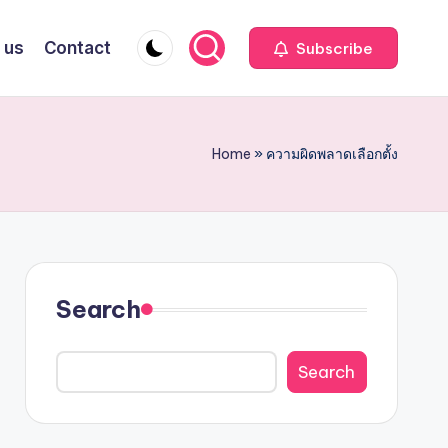
 us
Contact
Subscribe
Home
»
ความผิดพลาดเลือกตั้ง
Search
Search