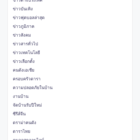
ข่าวต่างประเทศ
ข่าวบันเทิง
ข่าวฟุตบอลล่าสุด
ข่าวภูมิภาค
ข่าวสังคม
ข่าวสารทั่วไป
ข่าวเทคโนโลยี
ข่าวเลือกตั้ง
คนดังเอเชีย
ครอบครัวดารา
ความปลอดภัยในบ้าน
งานบ้าน
จัดบ้านรับปีใหม่
ซีรีส์จีน
ดราม่าคนดัง
ดาราไทย