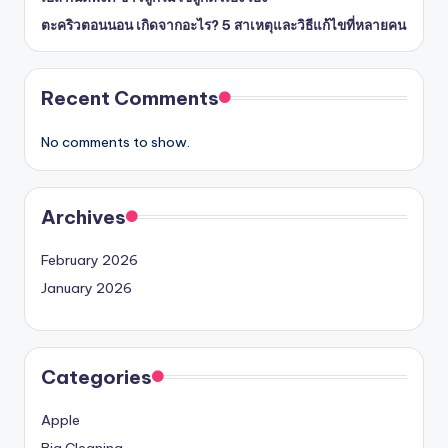
ตะคริวตอนนอน เกิดจากอะไร? 5 สาเหตุและวิธีแก้ไขที่หลายคน
Recent Comments
No comments to show.
Archives
February 2026
January 2026
Categories
Apple