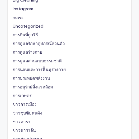
Big Cleaning
Instagram
news
Uncategorized
การกินที่ถูกวิธี
การดูแลรักษาอุปกรณ์ส่วนตัว
การดูแลร่างกาย
การดูแลสวนแบบธรรมชาติ
การนอนและการฟื้นฟูร่างกาย
การประหยัดพลังงาน
การอนุรักษ์สิ่งแวดล้อม
การเกษตร
ข่าวการเมือง
ข่าวซุบซิบคนดัง
ข่าวดารา
ข่าวดาราจีน