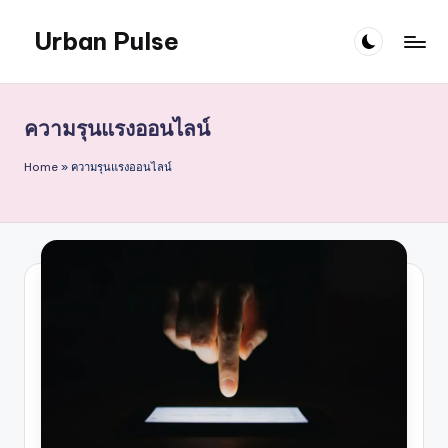
Urban Pulse
Skip
to
content
ความรุนแรงออนไลน์
Home
»
ความรุนแรงออนไลน์