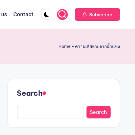
 us
Contact
Subscribe
Home
»
ความเสียหายจากน้ำแข็ง
Search
Search