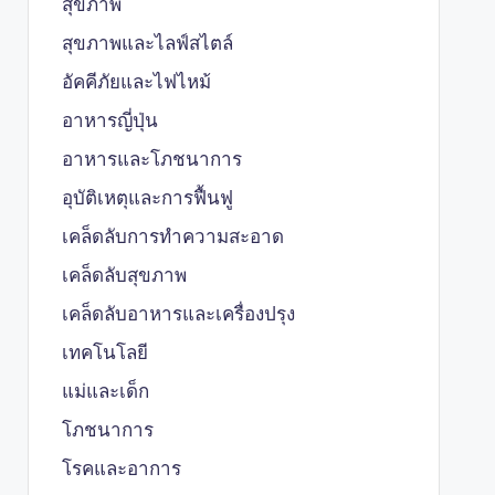
สุขภาพ
สุขภาพและไลฟ์สไตล์
อัคคีภัยและไฟไหม้
อาหารญี่ปุ่น
อาหารและโภชนาการ
อุบัติเหตุและการฟื้นฟู
เคล็ดลับการทำความสะอาด
เคล็ดลับสุขภาพ
เคล็ดลับอาหารและเครื่องปรุง
เทคโนโลยี
แม่และเด็ก
โภชนาการ
โรคและอาการ