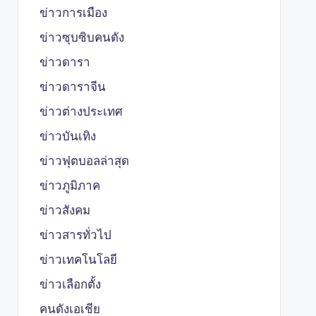
ข่าวการเมือง
ข่าวซุบซิบคนดัง
ข่าวดารา
ข่าวดาราจีน
ข่าวต่างประเทศ
ข่าวบันเทิง
ข่าวฟุตบอลล่าสุด
ข่าวภูมิภาค
ข่าวสังคม
ข่าวสารทั่วไป
ข่าวเทคโนโลยี
ข่าวเลือกตั้ง
คนดังเอเชีย