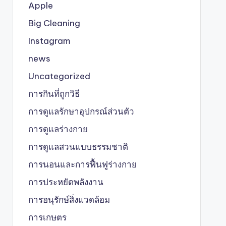
Apple
Big Cleaning
Instagram
news
Uncategorized
การกินที่ถูกวิธี
การดูแลรักษาอุปกรณ์ส่วนตัว
การดูแลร่างกาย
การดูแลสวนแบบธรรมชาติ
การนอนและการฟื้นฟูร่างกาย
การประหยัดพลังงาน
การอนุรักษ์สิ่งแวดล้อม
การเกษตร