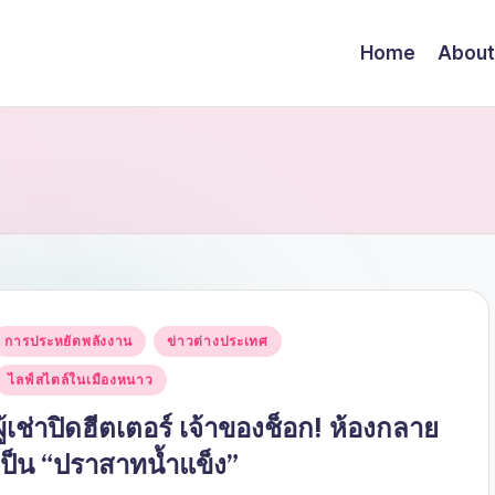
Home
About
Posted
การประหยัดพลังงาน
ข่าวต่างประเทศ
n
ไลฟ์สไตล์ในเมืองหนาว
ผู้เช่าปิดฮีตเตอร์ เจ้าของช็อก! ห้องกลาย
เป็น “ปราสาทน้ำแข็ง”