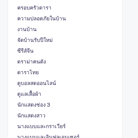
ครอบครัวดารา
ความปลอดภัยในบ้าน
งานบ้าน
จัดบ้านรับปีใหม่
ซีรีส์จีน
ดราม่าคนดัง
ดาราไทย
ดูบอลสดออนไลน์
ดูแลเสื้อผ้า
นักแสดงช่อง 3
นักแสดงสาว
นางแบบและกราเวียร์
นางแบบและอินฟลูเอนเซอร์