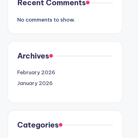
Recent Comments
No comments to show.
Archives
February 2026
January 2026
Categories