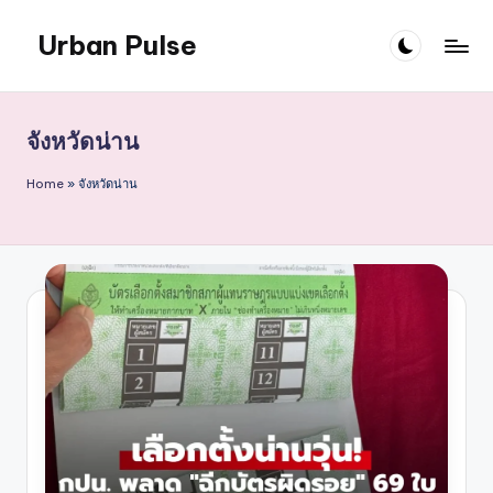
Urban Pulse
Skip
to
content
จังหวัดน่าน
Home
»
จังหวัดน่าน