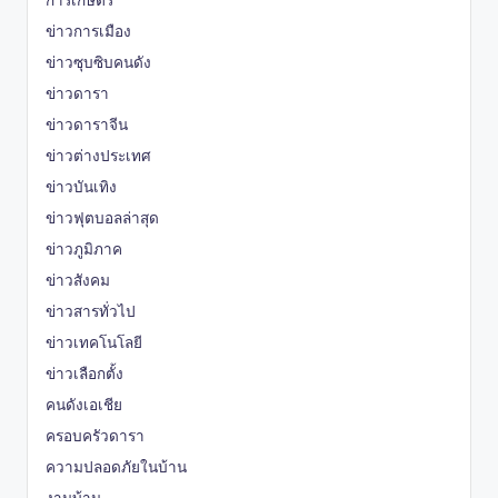
ข่าวการเมือง
ข่าวซุบซิบคนดัง
ข่าวดารา
ข่าวดาราจีน
ข่าวต่างประเทศ
ข่าวบันเทิง
ข่าวฟุตบอลล่าสุด
ข่าวภูมิภาค
ข่าวสังคม
ข่าวสารทั่วไป
ข่าวเทคโนโลยี
ข่าวเลือกตั้ง
คนดังเอเชีย
ครอบครัวดารา
ความปลอดภัยในบ้าน
งานบ้าน