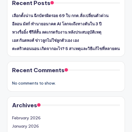
Recent Posts
เลือกตั้งน่าน ฉีกบัตรผิดรอย 69 ใบ กกต.สั่งเปลี่ยนตัวด่วน
อีลอน มัสก์ ทำนายอนาคต AI โลกจะถึงทางตันใน 3 ปี
หวงรื่ออิ๋ง ซีรีส์สั้น ลดเกรดรับงาน หลังประสบอุบัติเหตุ
เอส กันตพงศ์ ข่าวลูกไม่ใช่ลูกตัวเอง เอง
ตะคริวตอนนอน เกิดจากอะไร? 5 สาเหตุและวิธีแก้ไขที่หลายคน
Recent Comments
No comments to show.
Archives
February 2026
January 2026