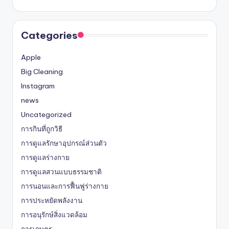
Categories
Apple
Big Cleaning
Instagram
news
Uncategorized
การกินที่ถูกวิธี
การดูแลรักษาอุปกรณ์ส่วนตัว
การดูแลร่างกาย
การดูแลสวนแบบธรรมชาติ
การนอนและการฟื้นฟูร่างกาย
การประหยัดพลังงาน
การอนุรักษ์สิ่งแวดล้อม
การเกษตร