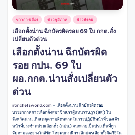
Posted
ข่าวการเมือง
ข่าวภูมิภาค
ข่าวสังคม
in
เลือกตั้งน่าน ฉีกบัตรผิดรอย 69 ใบ กกต.สั่ง
เปลี่ยนตัวด่วน
เลือกตั้งน่าน ฉีกบัตรผิด
รอย กปน. 69 ใบ
ผอ.กกต.น่านสั่งเปลี่ยนตัว
ด่วน
ironchefsworld.com
– เลือกตั้งน่าน ฉีกบัตรผิดรอย
บรรยากาศการเลือกตั้งสมาชิกสภาผู้แทนราษฎร (สส.) ใน
จังหวัดน่าน เกิดเหตุความผิดพลาดในการปฏิบัติหน้าที่ของเจ้า
หน้าที่ประจำหน่วยเลือกตั้ง (กปน.) จนกลายเป็นประเด็นที่ถูก
จับตามองอย่างใกล้ชิด โดยพบกรณีการฉีกบัตรเลือกตั้งผิดวิธีใน