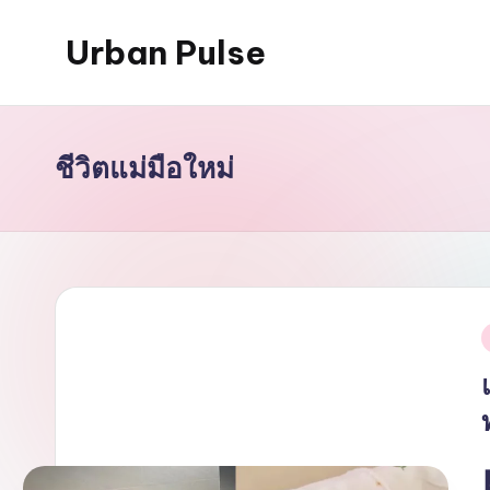
Urban Pulse
Skip
to
content
ชีวิตแม่มือใหม่
i