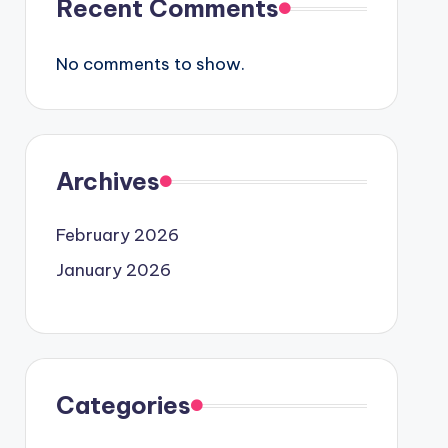
Recent Comments
No comments to show.
Archives
February 2026
January 2026
Categories