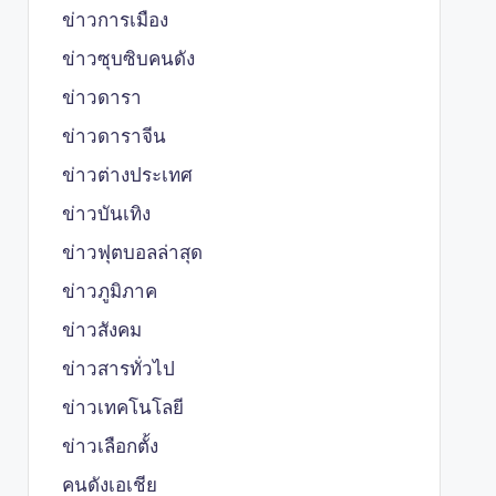
ข่าวการเมือง
ข่าวซุบซิบคนดัง
ข่าวดารา
ข่าวดาราจีน
ข่าวต่างประเทศ
ข่าวบันเทิง
ข่าวฟุตบอลล่าสุด
ข่าวภูมิภาค
ข่าวสังคม
ข่าวสารทั่วไป
ข่าวเทคโนโลยี
ข่าวเลือกตั้ง
คนดังเอเชีย