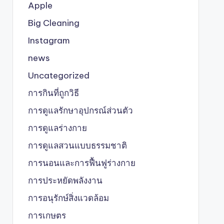
Apple
Big Cleaning
Instagram
news
Uncategorized
การกินที่ถูกวิธี
การดูแลรักษาอุปกรณ์ส่วนตัว
การดูแลร่างกาย
การดูแลสวนแบบธรรมชาติ
การนอนและการฟื้นฟูร่างกาย
การประหยัดพลังงาน
การอนุรักษ์สิ่งแวดล้อม
การเกษตร