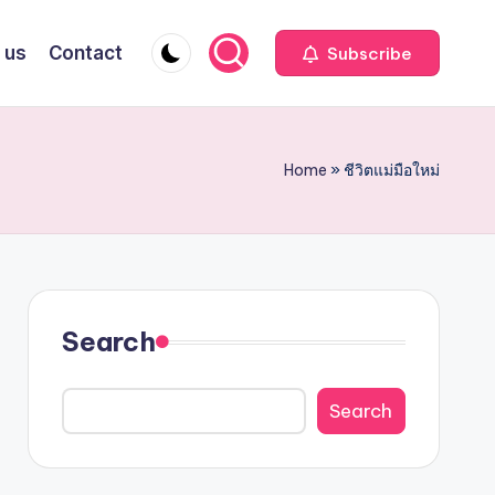
 us
Contact
Subscribe
Home
»
ชีวิตแม่มือใหม่
Search
Search