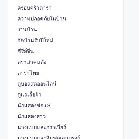
ครอบครัวดารา
ความปลอดภัยในบ้าน
งานบ้าน
จัดบ้านรับปีใหม่
ซีรีส์จีน
ดราม่าคนดัง
ดาราไทย
ดูบอลสดออนไลน์
ดูแลเสื้อผ้า
นักแสดงช่อง 3
นักแสดงสาว
นางแบบและกราเวียร์
นางแบบและอินฟลูเอนเซอร์