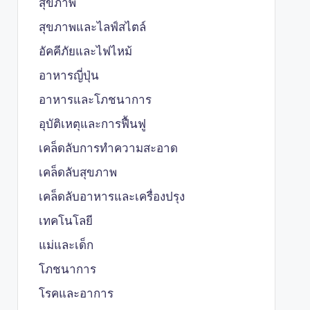
สุขภาพ
สุขภาพและไลฟ์สไตล์
อัคคีภัยและไฟไหม้
อาหารญี่ปุ่น
อาหารและโภชนาการ
อุบัติเหตุและการฟื้นฟู
เคล็ดลับการทำความสะอาด
เคล็ดลับสุขภาพ
เคล็ดลับอาหารและเครื่องปรุง
เทคโนโลยี
แม่และเด็ก
โภชนาการ
โรคและอาการ