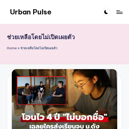
Urban Pulse
Skip
to
content
ช่วยเหลือโดยไม่เปิดเผยตัว
Home
»
ช่วยเหลือโดยไม่เปิดเผยตัว