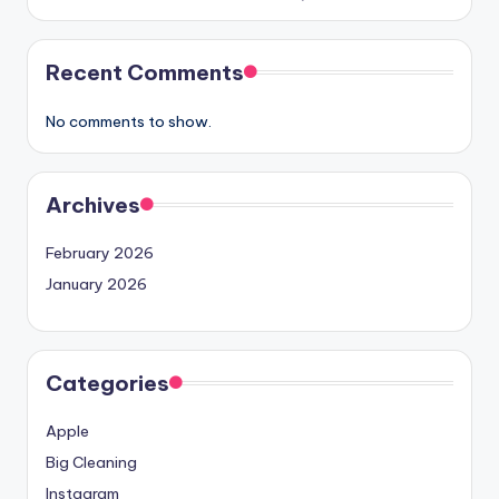
Recent Comments
No comments to show.
Archives
February 2026
January 2026
Categories
Apple
Big Cleaning
Instagram