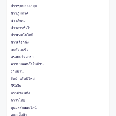
ข่าวฟุตบอลล่าสุด
ข่าวภูมิภาค
ข่าวสังคม
ข่าวสารทั่วไป
ข่าวเทคโนโลยี
ข่าวเลือกตั้ง
คนดังเอเชีย
ครอบครัวดารา
ความปลอดภัยในบ้าน
งานบ้าน
จัดบ้านรับปีใหม่
ซีรีส์จีน
ดราม่าคนดัง
ดาราไทย
ดูบอลสดออนไลน์
ดูแลเสื้อผ้า