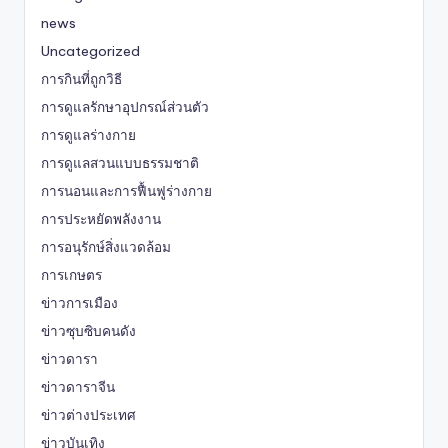
news
Uncategorized
การกินที่ถูกวิธี
การดูแลรักษาอุปกรณ์ส่วนตัว
การดูแลร่างกาย
การดูแลสวนแบบธรรมชาติ
การนอนและการฟื้นฟูร่างกาย
การประหยัดพลังงาน
การอนุรักษ์สิ่งแวดล้อม
การเกษตร
ข่าวการเมือง
ข่าวซุบซิบคนดัง
ข่าวดารา
ข่าวดาราจีน
ข่าวต่างประเทศ
ข่าวบันเทิง