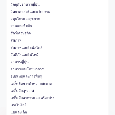
วัตถุดิบอาหารญี่ปุ่น
วิทยาศาสตร์และนวัตกรรม
สมุนไพรและสุขภาพ
สวนและพืชผัก
สัตว์เศรษฐกิจ
สุขภาพ
สุขภาพและไลฟ์สไตล์
อัคคีภัยและไฟไหม้
อาหารญี่ปุ่น
อาหารและโภชนาการ
อุบัติเหตุและการฟื้นฟู
เคล็ดลับการทำความสะอาด
เคล็ดลับสุขภาพ
เคล็ดลับอาหารและเครื่องปรุง
เทคโนโลยี
แม่และเด็ก