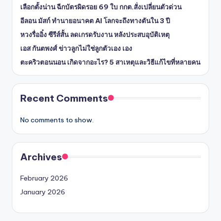
เลือกตั้งน่าน ฉีกบัตรผิดรอย 69 ใบ กกต.สั่งเปลี่ยนตัวด่วน
อีลอน มัสก์ ทำนายอนาคต AI โลกจะถึงทางตันใน 3 ปี
หวงรื่ออิ๋ง ซีรีส์สั้น ลดเกรดรับงาน หลังประสบอุบัติเหตุ
เอส กันตพงศ์ ข่าวลูกไม่ใช่ลูกตัวเอง เอง
ตะคริวตอนนอน เกิดจากอะไร? 5 สาเหตุและวิธีแก้ไขที่หลายคน
Recent Comments
No comments to show.
Archives
February 2026
January 2026