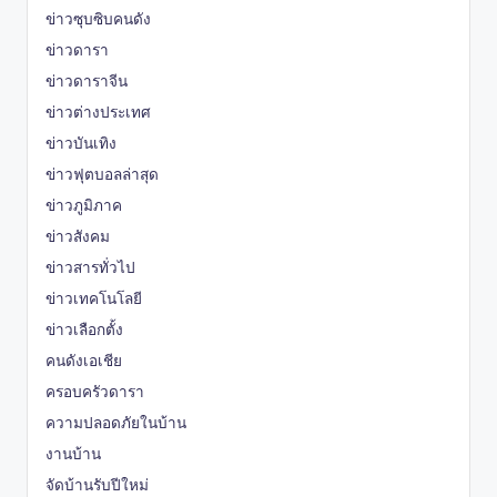
ข่าวซุบซิบคนดัง
ข่าวดารา
ข่าวดาราจีน
ข่าวต่างประเทศ
ข่าวบันเทิง
ข่าวฟุตบอลล่าสุด
ข่าวภูมิภาค
ข่าวสังคม
ข่าวสารทั่วไป
ข่าวเทคโนโลยี
ข่าวเลือกตั้ง
คนดังเอเชีย
ครอบครัวดารา
ความปลอดภัยในบ้าน
งานบ้าน
จัดบ้านรับปีใหม่