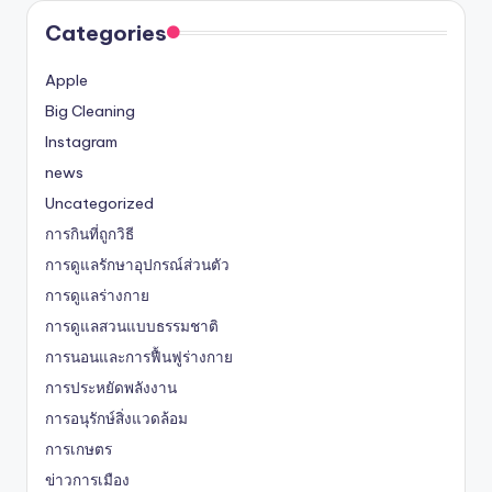
Categories
Apple
Big Cleaning
Instagram
news
Uncategorized
การกินที่ถูกวิธี
การดูแลรักษาอุปกรณ์ส่วนตัว
การดูแลร่างกาย
การดูแลสวนแบบธรรมชาติ
การนอนและการฟื้นฟูร่างกาย
การประหยัดพลังงาน
การอนุรักษ์สิ่งแวดล้อม
การเกษตร
ข่าวการเมือง