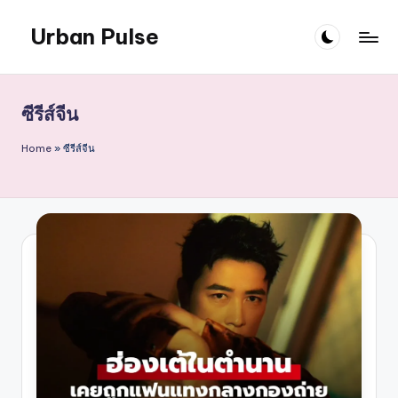
Urban Pulse
Skip
to
content
ซีรีส์จีน
Home
»
ซีรีส์จีน