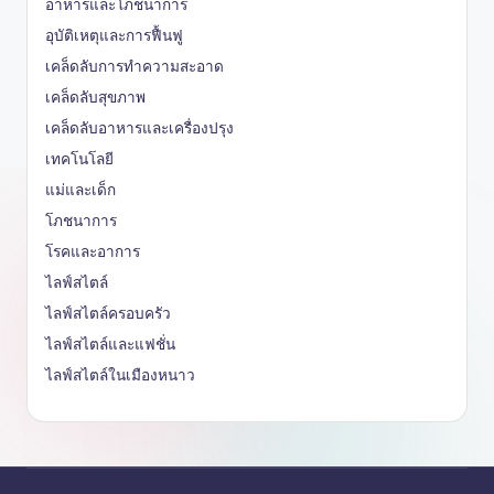
อาหารและโภชนาการ
อุบัติเหตุและการฟื้นฟู
เคล็ดลับการทำความสะอาด
เคล็ดลับสุขภาพ
เคล็ดลับอาหารและเครื่องปรุง
เทคโนโลยี
แม่และเด็ก
โภชนาการ
โรคและอาการ
ไลฟ์สไตล์
ไลฟ์สไตล์ครอบครัว
ไลฟ์สไตล์และแฟชั่น
ไลฟ์สไตล์ในเมืองหนาว