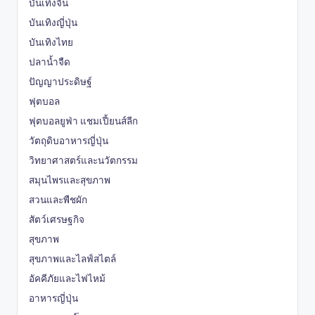
บันเทิงจีน
บันเทิงญี่ปุ่น
บันเทิงไทย
ปลาน้ำจืด
ปัญญาประดิษฐ์
ฟุตบอล
ฟุตบอลยูฟ่า แชมเปี้ยนส์ลีก
วัตถุดิบอาหารญี่ปุ่น
วิทยาศาสตร์และนวัตกรรม
สมุนไพรและสุขภาพ
สวนและพืชผัก
สัตว์เศรษฐกิจ
สุขภาพ
สุขภาพและไลฟ์สไตล์
อัคคีภัยและไฟไหม้
อาหารญี่ปุ่น