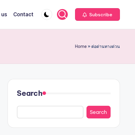
 us
Contact
Subscribe
Home
»
ต่อด่านทางด่วน
Search
Search