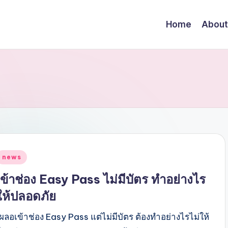
Home
About
Posted
news
n
เข้าช่อง Easy Pass ไม่มีบัตร ทำอย่างไร
ให้ปลอดภัย
เผลอเข้าช่อง Easy Pass แต่ไม่มีบัตร ต้องทำอย่างไรไม่ให้