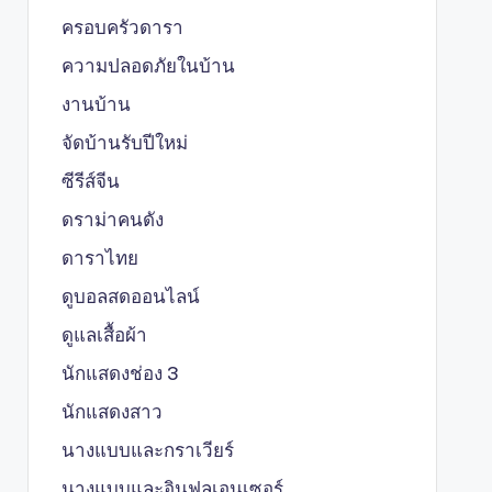
ครอบครัวดารา
ความปลอดภัยในบ้าน
งานบ้าน
จัดบ้านรับปีใหม่
ซีรีส์จีน
ดราม่าคนดัง
ดาราไทย
ดูบอลสดออนไลน์
ดูแลเสื้อผ้า
นักแสดงช่อง 3
นักแสดงสาว
นางแบบและกราเวียร์
นางแบบและอินฟลูเอนเซอร์