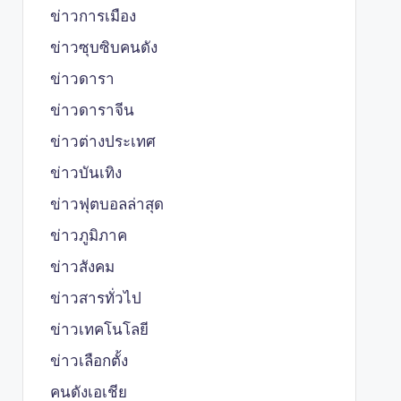
ข่าวการเมือง
ข่าวซุบซิบคนดัง
ข่าวดารา
ข่าวดาราจีน
ข่าวต่างประเทศ
ข่าวบันเทิง
ข่าวฟุตบอลล่าสุด
ข่าวภูมิภาค
ข่าวสังคม
ข่าวสารทั่วไป
ข่าวเทคโนโลยี
ข่าวเลือกตั้ง
คนดังเอเชีย