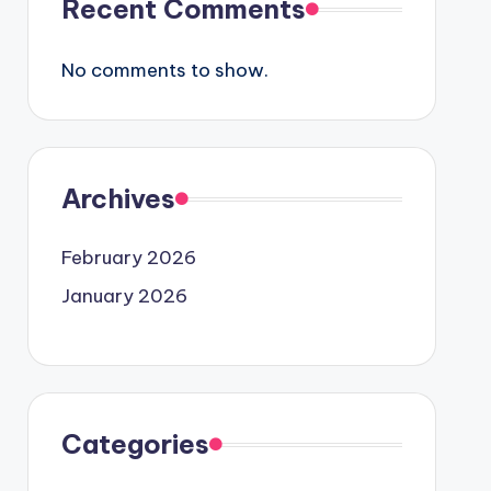
Recent Comments
No comments to show.
Archives
February 2026
January 2026
Categories