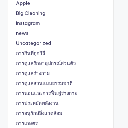
Apple
Big Cleaning
Instagram
news
Uncategorized
การกินที่ถูกวิธี
การดูแลรักษาอุปกรณ์ส่วนตัว
การดูแลร่างกาย
การดูแลสวนแบบธรรมชาติ
การนอนและการฟื้นฟูร่างกาย
การประหยัดพลังงาน
การอนุรักษ์สิ่งแวดล้อม
การเกษตร