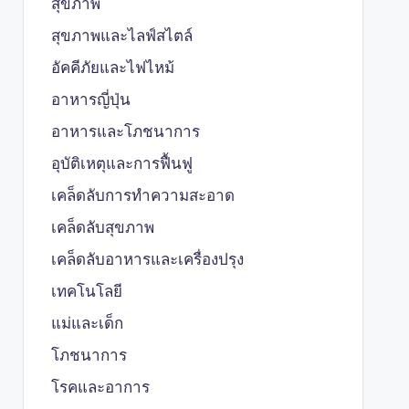
สุขภาพ
สุขภาพและไลฟ์สไตล์
อัคคีภัยและไฟไหม้
อาหารญี่ปุ่น
อาหารและโภชนาการ
อุบัติเหตุและการฟื้นฟู
เคล็ดลับการทำความสะอาด
เคล็ดลับสุขภาพ
เคล็ดลับอาหารและเครื่องปรุง
เทคโนโลยี
แม่และเด็ก
โภชนาการ
โรคและอาการ