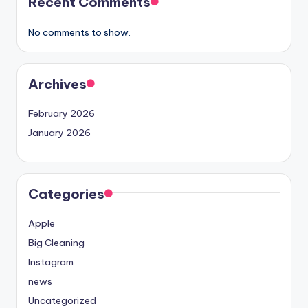
Recent Comments
No comments to show.
Archives
February 2026
January 2026
Categories
Apple
Big Cleaning
Instagram
news
Uncategorized