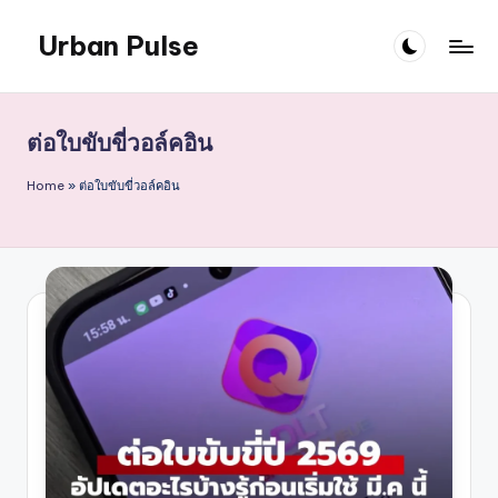
Urban Pulse
Skip
to
content
ต่อใบขับขี่วอล์คอิน
Home
»
ต่อใบขับขี่วอล์คอิน