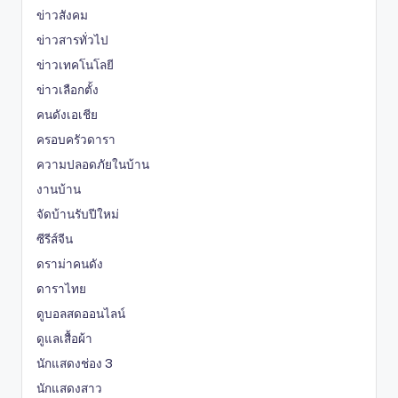
ข่าวสังคม
ข่าวสารทั่วไป
ข่าวเทคโนโลยี
ข่าวเลือกตั้ง
คนดังเอเชีย
ครอบครัวดารา
ความปลอดภัยในบ้าน
งานบ้าน
จัดบ้านรับปีใหม่
ซีรีส์จีน
ดราม่าคนดัง
ดาราไทย
ดูบอลสดออนไลน์
ดูแลเสื้อผ้า
นักแสดงช่อง 3
นักแสดงสาว