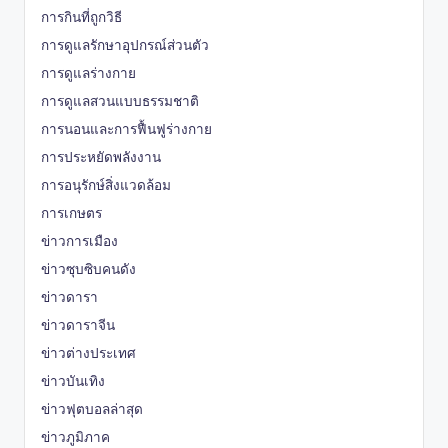
การกินที่ถูกวิธี
การดูแลรักษาอุปกรณ์ส่วนตัว
การดูแลร่างกาย
การดูแลสวนแบบธรรมชาติ
การนอนและการฟื้นฟูร่างกาย
การประหยัดพลังงาน
การอนุรักษ์สิ่งแวดล้อม
การเกษตร
ข่าวการเมือง
ข่าวซุบซิบคนดัง
ข่าวดารา
ข่าวดาราจีน
ข่าวต่างประเทศ
ข่าวบันเทิง
ข่าวฟุตบอลล่าสุด
ข่าวภูมิภาค