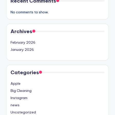
Recent Comments
No comments to show.
Archives
February 2026
January 2026
Categories
Apple
Big Cleaning
Instagram
news
Uncategorized