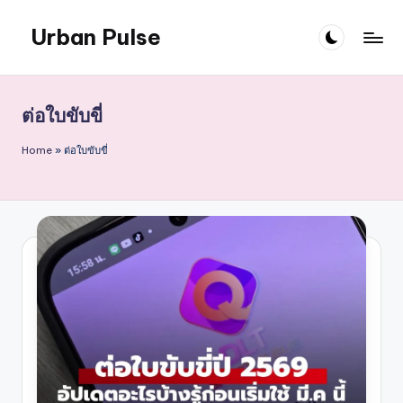
Urban Pulse
Skip
to
content
ต่อใบขับขี่
Home
»
ต่อใบขับขี่