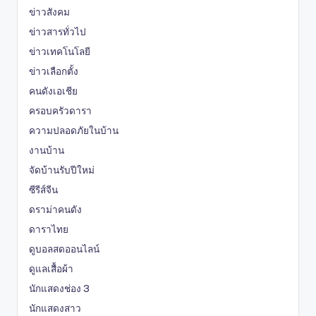
ข่าวสังคม
ข่าวสารทั่วไป
ข่าวเทคโนโลยี
ข่าวเลือกตั้ง
คนดังเอเชีย
ครอบครัวดารา
ความปลอดภัยในบ้าน
งานบ้าน
จัดบ้านรับปีใหม่
ซีรีส์จีน
ดราม่าคนดัง
ดาราไทย
ดูบอลสดออนไลน์
ดูแลเสื้อผ้า
นักแสดงช่อง 3
นักแสดงสาว