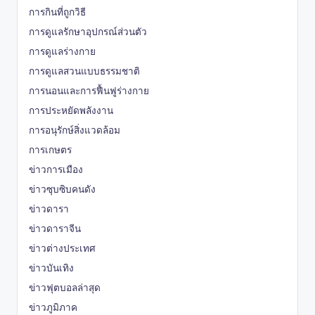
การกินที่ถูกวิธี
การดูแลรักษาอุปกรณ์ส่วนตัว
การดูแลร่างกาย
การดูแลสวนแบบธรรมชาติ
การนอนและการฟื้นฟูร่างกาย
การประหยัดพลังงาน
การอนุรักษ์สิ่งแวดล้อม
การเกษตร
ข่าวการเมือง
ข่าวซุบซิบคนดัง
ข่าวดารา
ข่าวดาราจีน
ข่าวต่างประเทศ
ข่าวบันเทิง
ข่าวฟุตบอลล่าสุด
ข่าวภูมิภาค