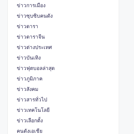
ข่าวการเมือง
ข่าวซุบซิบคนดัง
ข่าวดารา
ข่าวดาราจีน
ข่าวต่างประเทศ
ข่าวบันเทิง
ข่าวฟุตบอลล่าสุด
ข่าวภูมิภาค
ข่าวสังคม
ข่าวสารทั่วไป
ข่าวเทคโนโลยี
ข่าวเลือกตั้ง
คนดังเอเชีย