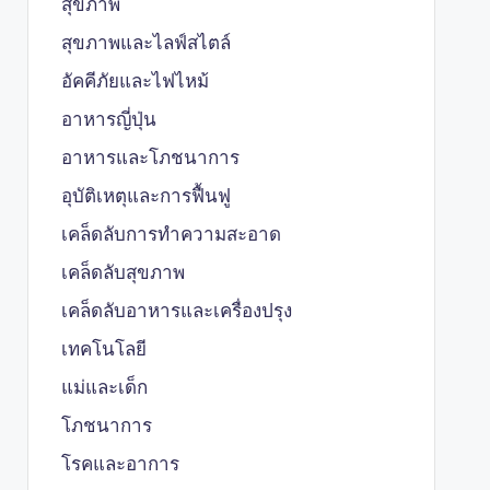
สุขภาพ
สุขภาพและไลฟ์สไตล์
อัคคีภัยและไฟไหม้
อาหารญี่ปุ่น
อาหารและโภชนาการ
อุบัติเหตุและการฟื้นฟู
เคล็ดลับการทำความสะอาด
เคล็ดลับสุขภาพ
เคล็ดลับอาหารและเครื่องปรุง
เทคโนโลยี
แม่และเด็ก
โภชนาการ
โรคและอาการ