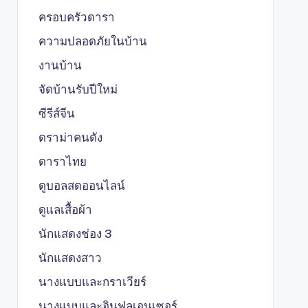
ครอบครัวดารา
ความปลอดภัยในบ้าน
งานบ้าน
จัดบ้านรับปีใหม่
ซีรีส์จีน
ดราม่าคนดัง
ดาราไทย
ดูบอลสดออนไลน์
ดูแลเสื้อผ้า
นักแสดงช่อง 3
นักแสดงสาว
นางแบบและกราเวียร์
นางแบบและอินฟลูเอนเซอร์