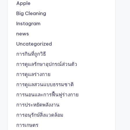
Apple
Big Cleaning
Instagram
news
Uncategorized
การกินที่ถูกวิธี
การดูแลรักษาอุปกรณ์ส่วนตัว
การดูแลร่างกาย
การดูแลสวนแบบธรรมชาติ
การนอนและการฟื้นฟูร่างกาย
การประหยัดพลังงาน
การอนุรักษ์สิ่งแวดล้อม
การเกษตร