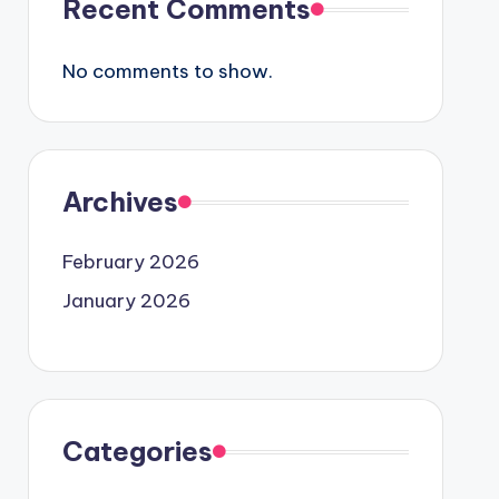
Recent Comments
No comments to show.
Archives
February 2026
January 2026
Categories