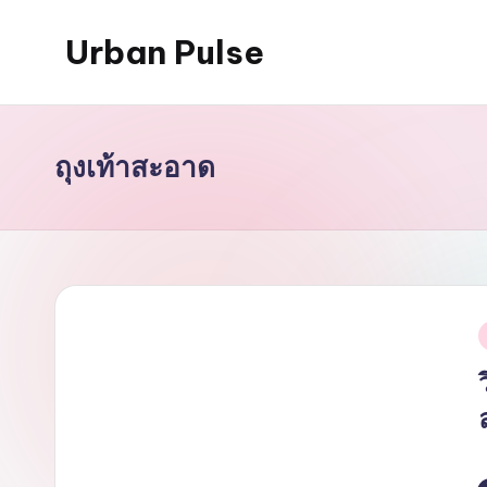
Urban Pulse
Skip
to
content
ถุงเท้าสะอาด
i