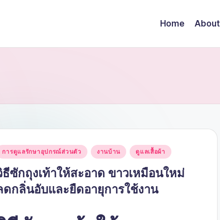
Home
About
Posted
การดูแลรักษาอุปกรณ์ส่วนตัว
งานบ้าน
ดูแลเสื้อผ้า
n
วิธีซักถุงเท้าให้สะอาด ขาวเหมือนใหม่
ลดกลิ่นอับและยืดอายุการใช้งาน