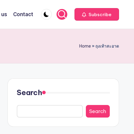
 us
Contact
Subscribe
Home
»
ถุงเท้าสะอาด
Search
Search