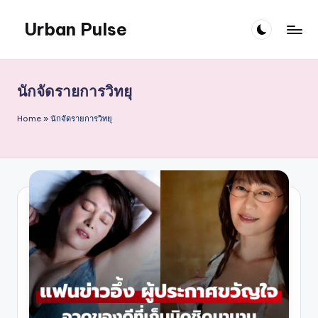
Urban Pulse
Skip
to
content
นักจัดรายการวิทยุ
Home
»
นักจัดรายการวิทยุ