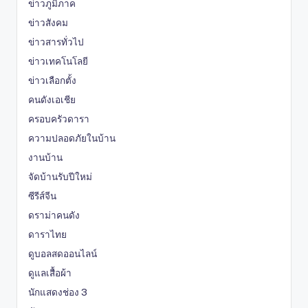
ข่าวภูมิภาค
ข่าวสังคม
ข่าวสารทั่วไป
ข่าวเทคโนโลยี
ข่าวเลือกตั้ง
คนดังเอเชีย
ครอบครัวดารา
ความปลอดภัยในบ้าน
งานบ้าน
จัดบ้านรับปีใหม่
ซีรีส์จีน
ดราม่าคนดัง
ดาราไทย
ดูบอลสดออนไลน์
ดูแลเสื้อผ้า
นักแสดงช่อง 3