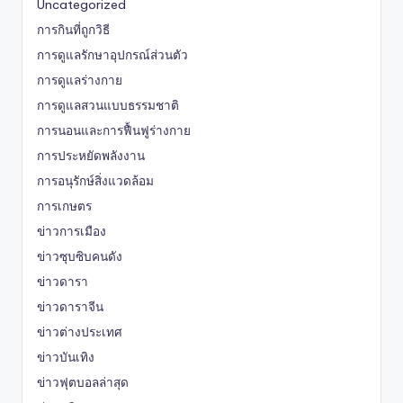
Uncategorized
การกินที่ถูกวิธี
การดูแลรักษาอุปกรณ์ส่วนตัว
การดูแลร่างกาย
การดูแลสวนแบบธรรมชาติ
การนอนและการฟื้นฟูร่างกาย
การประหยัดพลังงาน
การอนุรักษ์สิ่งแวดล้อม
การเกษตร
ข่าวการเมือง
ข่าวซุบซิบคนดัง
ข่าวดารา
ข่าวดาราจีน
ข่าวต่างประเทศ
ข่าวบันเทิง
ข่าวฟุตบอลล่าสุด