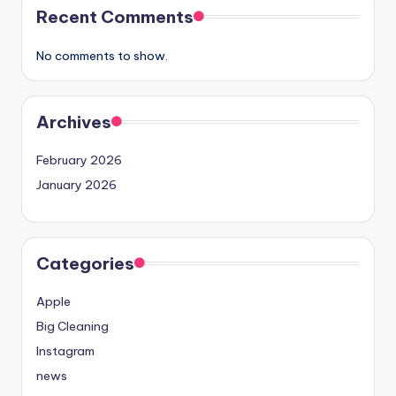
Recent Comments
No comments to show.
Archives
February 2026
January 2026
Categories
Apple
Big Cleaning
Instagram
news