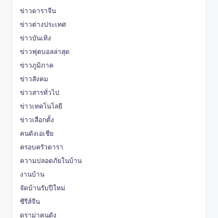
ข่าวดาราจีน
ข่าวต่างประเทศ
ข่าวบันเทิง
ข่าวฟุตบอลล่าสุด
ข่าวภูมิภาค
ข่าวสังคม
ข่าวสารทั่วไป
ข่าวเทคโนโลยี
ข่าวเลือกตั้ง
คนดังเอเชีย
ครอบครัวดารา
ความปลอดภัยในบ้าน
งานบ้าน
จัดบ้านรับปีใหม่
ซีรีส์จีน
ดราม่าคนดัง