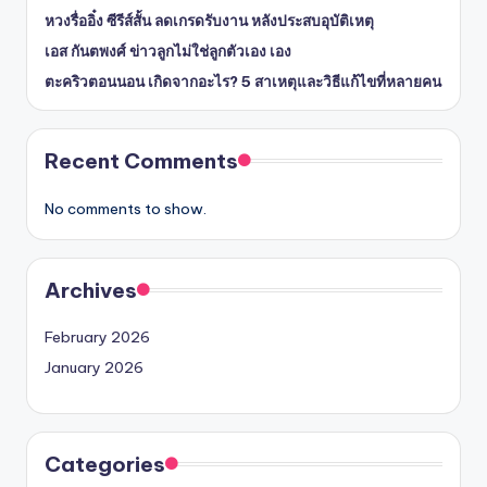
หวงรื่ออิ๋ง ซีรีส์สั้น ลดเกรดรับงาน หลังประสบอุบัติเหตุ
เอส กันตพงศ์ ข่าวลูกไม่ใช่ลูกตัวเอง เอง
ตะคริวตอนนอน เกิดจากอะไร? 5 สาเหตุและวิธีแก้ไขที่หลายคน
Recent Comments
No comments to show.
Archives
February 2026
January 2026
Categories