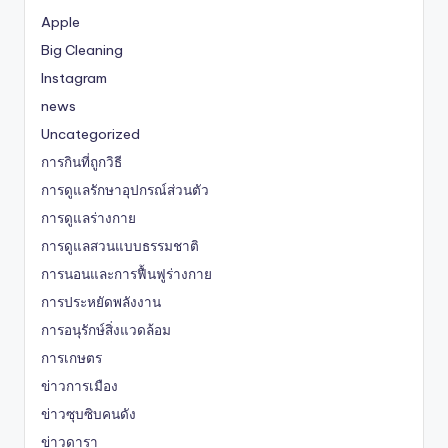
Apple
Big Cleaning
Instagram
news
Uncategorized
การกินที่ถูกวิธี
การดูแลรักษาอุปกรณ์ส่วนตัว
การดูแลร่างกาย
การดูแลสวนแบบธรรมชาติ
การนอนและการฟื้นฟูร่างกาย
การประหยัดพลังงาน
การอนุรักษ์สิ่งแวดล้อม
การเกษตร
ข่าวการเมือง
ข่าวซุบซิบคนดัง
ข่าวดารา