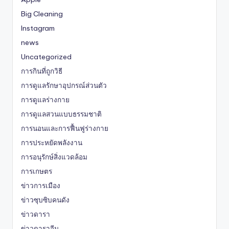
Big Cleaning
Instagram
news
Uncategorized
การกินที่ถูกวิธี
การดูแลรักษาอุปกรณ์ส่วนตัว
การดูแลร่างกาย
การดูแลสวนแบบธรรมชาติ
การนอนและการฟื้นฟูร่างกาย
การประหยัดพลังงาน
การอนุรักษ์สิ่งแวดล้อม
การเกษตร
ข่าวการเมือง
ข่าวซุบซิบคนดัง
ข่าวดารา
ข่าวดาราจีน