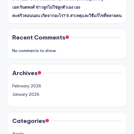
เอส กันตพงศ์ ข่าวลูกไม่ใช่ลูกตัวเอง เอง
ตะคริวตอนนอน เกิดจากอะไร? 5 สาเหตุและวิธีแก้ไขที่หลายคน
Recent Comments
No comments to show.
Archives
February 2026
January 2026
Categories
Apple