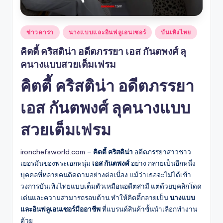
Posted
ข่าวดารา
นางแบบและอินฟลูเอนเซอร์
บันเทิงไทย
in
คิตตี้ คริสติน่า อดีตภรรยา เอส กันตพงศ์ ลุ
คนางแบบสวยเต็มเฟรม
คิตตี้ คริสติน่า อดีตภรรยา
เอส กันตพงศ์ ลุคนางแบบ
สวยเต็มเฟรม
ironchefsworld.com
–
คิตตี้ คริสติน่า
อดีตภรรยาสาวชาว
เยอรมันของพระเอกหนุ่ม
เอส กันตพงศ์
อย่าง กลายเป็นอีกหนึ่ง
บุคคลที่หลายคนติดตามอย่างต่อเนื่อง แม้ว่าเธอจะไม่ได้เข้า
วงการบันเทิงไทยแบบเต็มตัวเหมือนอดีตสามี แต่ด้วยบุคลิกโดด
เด่นและความสามารถรอบด้าน ทำให้คิตตี้กลายเป็น
นางแบบ
และอินฟลูเอนเซอร์มืออาชีพ
ที่แบรนด์สินค้าชั้นนำเลือกทำงาน
ด้วย