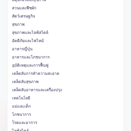
สวนและพืชผัก
สัตว์เศรษฐกิจ
สุขภาพ
สุขภาพและไลฟ์สไตล์
อัคคีภัยและไฟไหม้
อาหารญี่ปุ่น
อาหารและโภชนาการ
อุบัติเหตุและการฟื้นฟู
เคล็ดลับการทำความสะอาด
เคล็ดลับสุขภาพ
เคล็ดลับอาหารและเครื่องปรุง
เทคโนโลยี
แม่และเด็ก
โภชนาการ
โรคและอาการ
ไลฟ์สไตล์