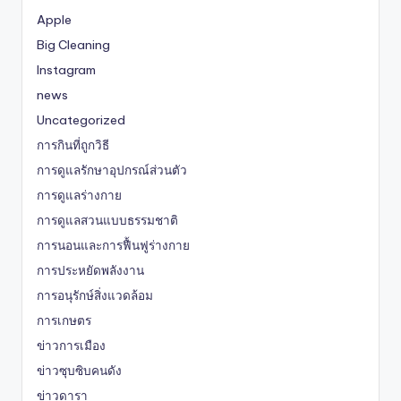
Apple
Big Cleaning
Instagram
news
Uncategorized
การกินที่ถูกวิธี
การดูแลรักษาอุปกรณ์ส่วนตัว
การดูแลร่างกาย
การดูแลสวนแบบธรรมชาติ
การนอนและการฟื้นฟูร่างกาย
การประหยัดพลังงาน
การอนุรักษ์สิ่งแวดล้อม
การเกษตร
ข่าวการเมือง
ข่าวซุบซิบคนดัง
ข่าวดารา