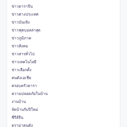
ข่าวดาราจีน
ข่าวต่างประเทศ
ข่าวบันเทิง
ข่าวฟุตบอลล่าสุด
ข่าวภูมิภาค
ข่าวสังคม
ข่าวสารทั่วไป
ข่าวเทคโนโลยี
ข่าวเลือกตั้ง
คนดังเอเชีย
ครอบครัวดารา
ความปลอดภัยในบ้าน
งานบ้าน
จัดบ้านรับปีใหม่
ซีรีส์จีน
ดราม่าคนดัง