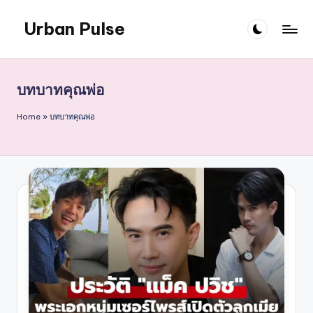
Urban Pulse
Skip
to
content
บทบาทคุณพ่อ
Home
»
บทบาทคุณพ่อ