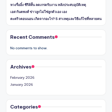
หวงรื่ออิ๋ง ซีรีส์สั้น ลดเกรดรับงาน หลังประสบอุบัติเหตุ
เอส กันตพงศ์ ข่าวลูกไม่ใช่ลูกตัวเอง เอง
ตะคริวตอนนอน เกิดจากอะไร? 5 สาเหตุและวิธีแก้ไขที่หลายคน
Recent Comments
No comments to show.
Archives
February 2026
January 2026
Categories