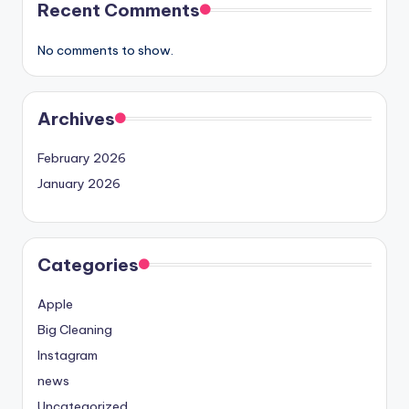
Recent Comments
No comments to show.
Archives
February 2026
January 2026
Categories
Apple
Big Cleaning
Instagram
news
Uncategorized