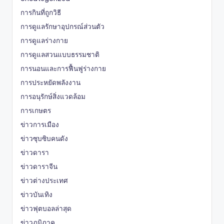
การกินที่ถูกวิธี
การดูแลรักษาอุปกรณ์ส่วนตัว
การดูแลร่างกาย
การดูแลสวนแบบธรรมชาติ
การนอนและการฟื้นฟูร่างกาย
การประหยัดพลังงาน
การอนุรักษ์สิ่งแวดล้อม
การเกษตร
ข่าวการเมือง
ข่าวซุบซิบคนดัง
ข่าวดารา
ข่าวดาราจีน
ข่าวต่างประเทศ
ข่าวบันเทิง
ข่าวฟุตบอลล่าสุด
ข่าวภูมิภาค