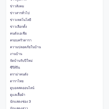
ข่าวสังคม
ข่าวสารทั่วไป
ข่าวเทคโนโลยี
ข่าวเลือกตั้ง
คนดังเอเชีย
ครอบครัวดารา
ความปลอดภัยในบ้าน
งานบ้าน
จัดบ้านรับปีใหม่
ซีรีส์จีน
ดราม่าคนดัง
ดาราไทย
ดูบอลสดออนไลน์
ดูแลเสื้อผ้า
นักแสดงช่อง 3
นักแสดงสาว