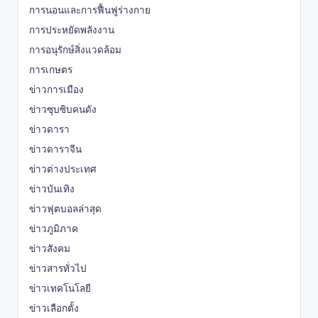
การนอนและการฟื้นฟูร่างกาย
การประหยัดพลังงาน
การอนุรักษ์สิ่งแวดล้อม
การเกษตร
ข่าวการเมือง
ข่าวซุบซิบคนดัง
ข่าวดารา
ข่าวดาราจีน
ข่าวต่างประเทศ
ข่าวบันเทิง
ข่าวฟุตบอลล่าสุด
ข่าวภูมิภาค
ข่าวสังคม
ข่าวสารทั่วไป
ข่าวเทคโนโลยี
ข่าวเลือกตั้ง