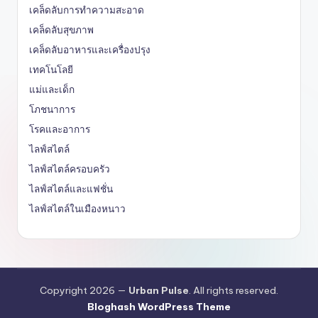
เคล็ดลับการทำความสะอาด
เคล็ดลับสุขภาพ
เคล็ดลับอาหารและเครื่องปรุง
เทคโนโลยี
แม่และเด็ก
โภชนาการ
โรคและอาการ
ไลฟ์สไตล์
ไลฟ์สไตล์ครอบครัว
ไลฟ์สไตล์และแฟชั่น
ไลฟ์สไตล์ในเมืองหนาว
Copyright 2026 —
Urban Pulse
. All rights reserved.
Bloghash WordPress Theme