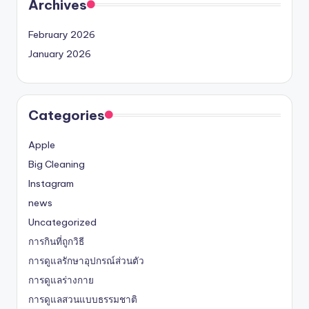
Archives
February 2026
January 2026
Categories
Apple
Big Cleaning
Instagram
news
Uncategorized
การกินที่ถูกวิธี
การดูแลรักษาอุปกรณ์ส่วนตัว
การดูแลร่างกาย
การดูแลสวนแบบธรรมชาติ