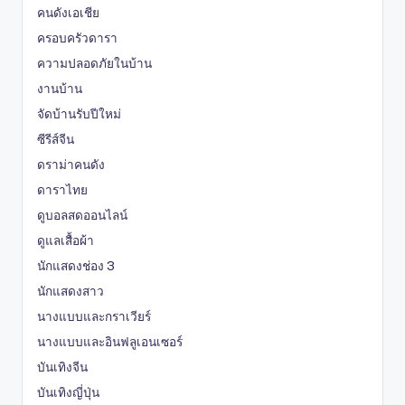
คนดังเอเชีย
ครอบครัวดารา
ความปลอดภัยในบ้าน
งานบ้าน
จัดบ้านรับปีใหม่
ซีรีส์จีน
ดราม่าคนดัง
ดาราไทย
ดูบอลสดออนไลน์
ดูแลเสื้อผ้า
นักแสดงช่อง 3
นักแสดงสาว
นางแบบและกราเวียร์
นางแบบและอินฟลูเอนเซอร์
บันเทิงจีน
บันเทิงญี่ปุ่น