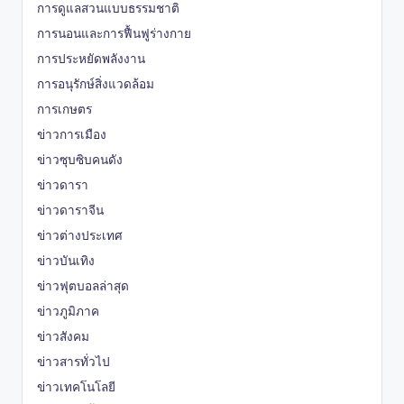
การดูแลสวนแบบธรรมชาติ
การนอนและการฟื้นฟูร่างกาย
การประหยัดพลังงาน
การอนุรักษ์สิ่งแวดล้อม
การเกษตร
ข่าวการเมือง
ข่าวซุบซิบคนดัง
ข่าวดารา
ข่าวดาราจีน
ข่าวต่างประเทศ
ข่าวบันเทิง
ข่าวฟุตบอลล่าสุด
ข่าวภูมิภาค
ข่าวสังคม
ข่าวสารทั่วไป
ข่าวเทคโนโลยี