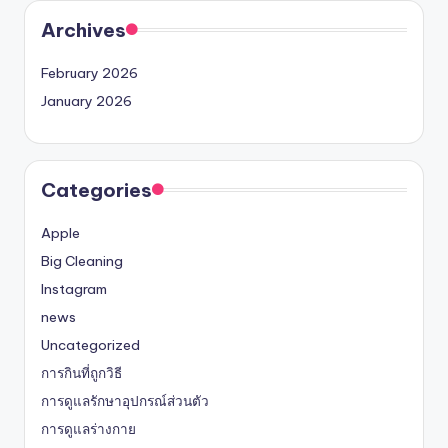
Archives
February 2026
January 2026
Categories
Apple
Big Cleaning
Instagram
news
Uncategorized
การกินที่ถูกวิธี
การดูแลรักษาอุปกรณ์ส่วนตัว
การดูแลร่างกาย