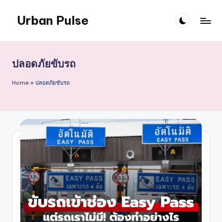
Urban Pulse
Skip
to
content
ปลอดภัยขับรถ
Home
»
ปลอดภัยขับรถ