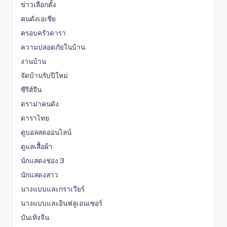
ข่าวเลือกตั้ง
คนดังเอเชีย
ครอบครัวดารา
ความปลอดภัยในบ้าน
งานบ้าน
จัดบ้านรับปีใหม่
ซีรีส์จีน
ดราม่าคนดัง
ดาราไทย
ดูบอลสดออนไลน์
ดูแลเสื้อผ้า
นักแสดงช่อง 3
นักแสดงสาว
นางแบบและกราเวียร์
นางแบบและอินฟลูเอนเซอร์
บันเทิงจีน