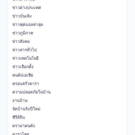
ข่าวต่างประเทศ
ข่าวบันเทิง
ข่าวฟุตบอลล่าสุด
ข่าวภูมิภาค
ข่าวสังคม
ข่าวสารทั่วไป
ข่าวเทคโนโลยี
ข่าวเลือกตั้ง
คนดังเอเชีย
ครอบครัวดารา
ความปลอดภัยในบ้าน
งานบ้าน
จัดบ้านรับปีใหม่
ซีรีส์จีน
ดราม่าคนดัง
ดาราไทย