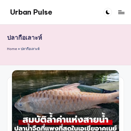
Urban Pulse
Skip
to
content
ปลากือเลาะห์
Home
»
ปลากือเลาะห์