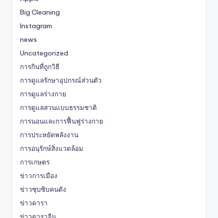
Big Cleaning
Instagram
news
Uncategorized
การกินที่ถูกวิธี
การดูแลรักษาอุปกรณ์ส่วนตัว
การดูแลร่างกาย
การดูแลสวนแบบธรรมชาติ
การนอนและการฟื้นฟูร่างกาย
การประหยัดพลังงาน
การอนุรักษ์สิ่งแวดล้อม
การเกษตร
ข่าวการเมือง
ข่าวซุบซิบคนดัง
ข่าวดารา
ข่าวดาราจีน