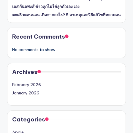
เอส กันตพงศ์ ข่าวลูกไม่ใช่ลูกตัวเอง เอง
ตะคริวตอนนอน เกิดจากอะไร? 5 สาเหตุและวิธีแก้ไขที่หลายคน
Recent Comments
No comments to show.
Archives
February 2026
January 2026
Categories
Apple