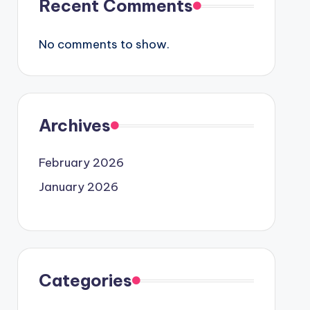
Recent Comments
No comments to show.
Archives
February 2026
January 2026
Categories