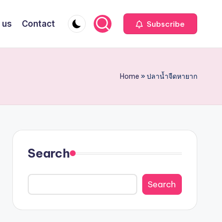
 us
Contact
Subscribe
Home
»
ปลาน้ำจืดหายาก
Search
Search