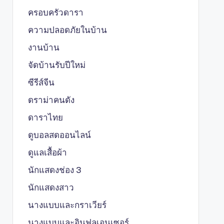
ครอบครัวดารา
ความปลอดภัยในบ้าน
งานบ้าน
จัดบ้านรับปีใหม่
ซีรีส์จีน
ดราม่าคนดัง
ดาราไทย
ดูบอลสดออนไลน์
ดูแลเสื้อผ้า
นักแสดงช่อง 3
นักแสดงสาว
นางแบบและกราเวียร์
นางแบบและอินฟลูเอนเซอร์