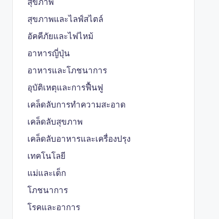
สุขภาพ
สุขภาพและไลฟ์สไตล์
อัคคีภัยและไฟไหม้
อาหารญี่ปุ่น
อาหารและโภชนาการ
อุบัติเหตุและการฟื้นฟู
เคล็ดลับการทำความสะอาด
เคล็ดลับสุขภาพ
เคล็ดลับอาหารและเครื่องปรุง
เทคโนโลยี
แม่และเด็ก
โภชนาการ
โรคและอาการ