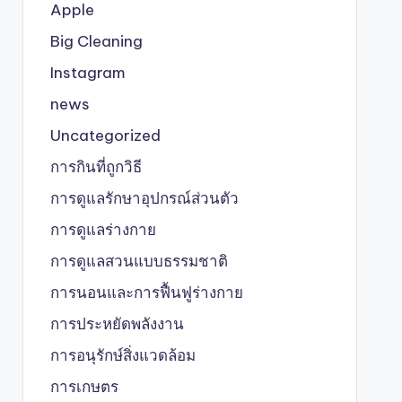
Apple
Big Cleaning
Instagram
news
Uncategorized
การกินที่ถูกวิธี
การดูแลรักษาอุปกรณ์ส่วนตัว
การดูแลร่างกาย
การดูแลสวนแบบธรรมชาติ
การนอนและการฟื้นฟูร่างกาย
การประหยัดพลังงาน
การอนุรักษ์สิ่งแวดล้อม
การเกษตร