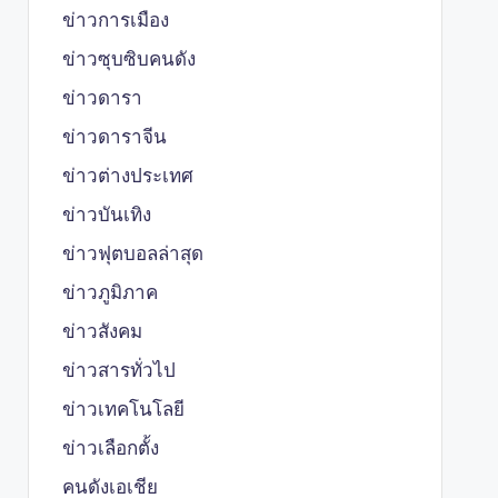
ข่าวการเมือง
ข่าวซุบซิบคนดัง
ข่าวดารา
ข่าวดาราจีน
ข่าวต่างประเทศ
ข่าวบันเทิง
ข่าวฟุตบอลล่าสุด
ข่าวภูมิภาค
ข่าวสังคม
ข่าวสารทั่วไป
ข่าวเทคโนโลยี
ข่าวเลือกตั้ง
คนดังเอเชีย