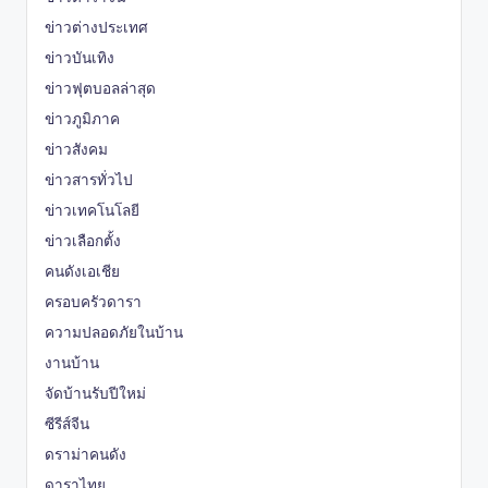
ข่าวต่างประเทศ
ข่าวบันเทิง
ข่าวฟุตบอลล่าสุด
ข่าวภูมิภาค
ข่าวสังคม
ข่าวสารทั่วไป
ข่าวเทคโนโลยี
ข่าวเลือกตั้ง
คนดังเอเชีย
ครอบครัวดารา
ความปลอดภัยในบ้าน
งานบ้าน
จัดบ้านรับปีใหม่
ซีรีส์จีน
ดราม่าคนดัง
ดาราไทย