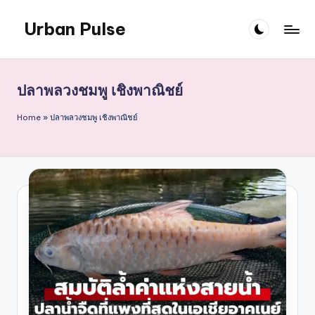
Urban Pulse
Skip
to
content
ปลาพลวงชมพู เชิงพาณิชย์
Home
»
ปลาพลวงชมพู เชิงพาณิชย์