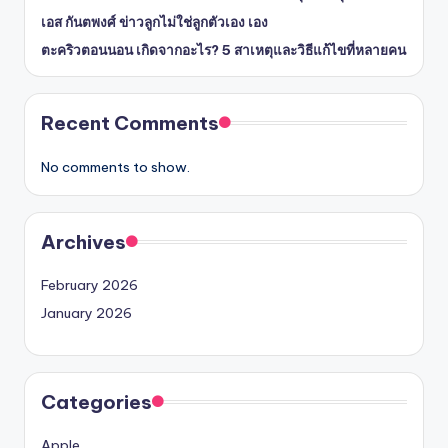
เอส กันตพงศ์ ข่าวลูกไม่ใช่ลูกตัวเอง เอง
ตะคริวตอนนอน เกิดจากอะไร? 5 สาเหตุและวิธีแก้ไขที่หลายคน
Recent Comments
No comments to show.
Archives
February 2026
January 2026
Categories
Apple