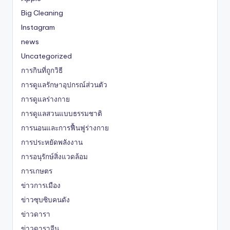
Big Cleaning
Instagram
news
Uncategorized
การกินที่ถูกวิธี
การดูแลรักษาอุปกรณ์ส่วนตัว
การดูแลร่างกาย
การดูแลสวนแบบธรรมชาติ
การนอนและการฟื้นฟูร่างกาย
การประหยัดพลังงาน
การอนุรักษ์สิ่งแวดล้อม
การเกษตร
ข่าวการเมือง
ข่าวซุบซิบคนดัง
ข่าวดารา
ข่าวดาราจีน