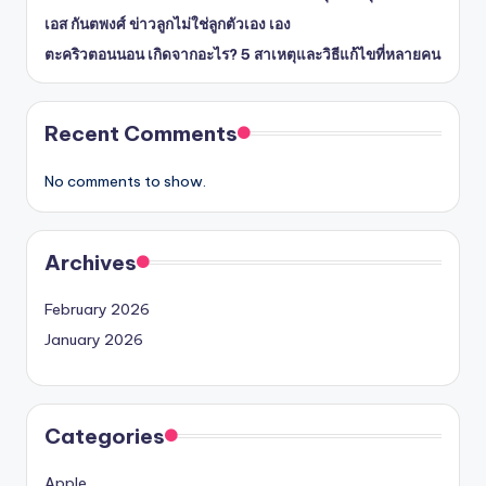
เอส กันตพงศ์ ข่าวลูกไม่ใช่ลูกตัวเอง เอง
ตะคริวตอนนอน เกิดจากอะไร? 5 สาเหตุและวิธีแก้ไขที่หลายคน
Recent Comments
No comments to show.
Archives
February 2026
January 2026
Categories
Apple