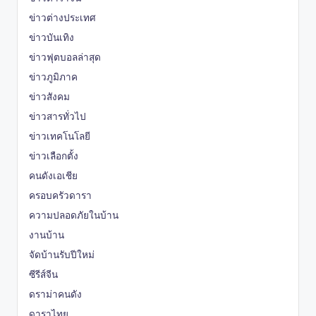
ข่าวต่างประเทศ
ข่าวบันเทิง
ข่าวฟุตบอลล่าสุด
ข่าวภูมิภาค
ข่าวสังคม
ข่าวสารทั่วไป
ข่าวเทคโนโลยี
ข่าวเลือกตั้ง
คนดังเอเชีย
ครอบครัวดารา
ความปลอดภัยในบ้าน
งานบ้าน
จัดบ้านรับปีใหม่
ซีรีส์จีน
ดราม่าคนดัง
ดาราไทย