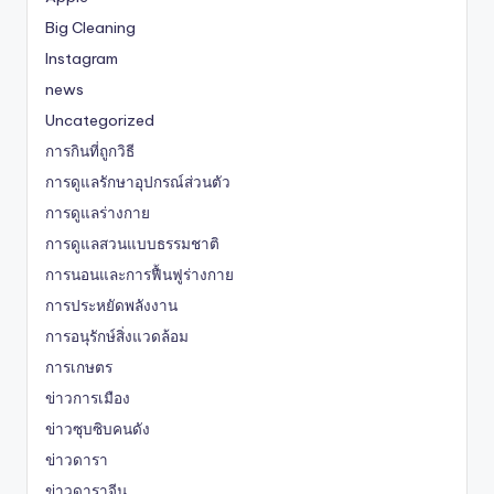
Big Cleaning
Instagram
news
Uncategorized
การกินที่ถูกวิธี
การดูแลรักษาอุปกรณ์ส่วนตัว
การดูแลร่างกาย
การดูแลสวนแบบธรรมชาติ
การนอนและการฟื้นฟูร่างกาย
การประหยัดพลังงาน
การอนุรักษ์สิ่งแวดล้อม
การเกษตร
ข่าวการเมือง
ข่าวซุบซิบคนดัง
ข่าวดารา
ข่าวดาราจีน