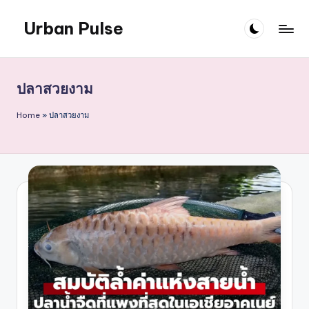
Urban Pulse
Skip
to
content
ปลาสวยงาม
Home
»
ปลาสวยงาม