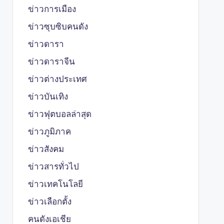
ข่าวการเมือง
ข่าวซุบซิบคนดัง
ข่าวดารา
ข่าวดาราจีน
ข่าวต่างประเทศ
ข่าวบันเทิง
ข่าวฟุตบอลล่าสุด
ข่าวภูมิภาค
ข่าวสังคม
ข่าวสารทั่วไป
ข่าวเทคโนโลยี
ข่าวเลือกตั้ง
คนดังเอเชีย