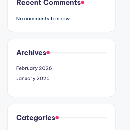
Recent Comments
No comments to show.
Archives
February 2026
January 2026
Categories