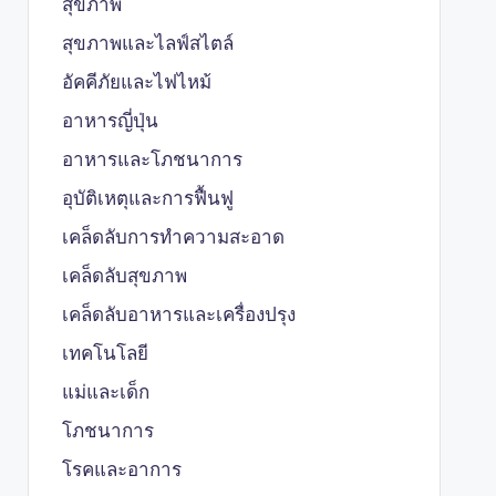
สุขภาพ
สุขภาพและไลฟ์สไตล์
อัคคีภัยและไฟไหม้
อาหารญี่ปุ่น
อาหารและโภชนาการ
อุบัติเหตุและการฟื้นฟู
เคล็ดลับการทำความสะอาด
เคล็ดลับสุขภาพ
เคล็ดลับอาหารและเครื่องปรุง
เทคโนโลยี
แม่และเด็ก
โภชนาการ
โรคและอาการ