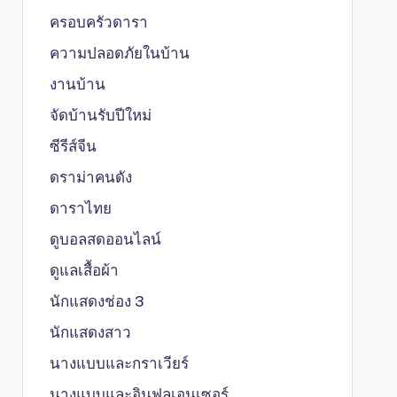
ครอบครัวดารา
ความปลอดภัยในบ้าน
งานบ้าน
จัดบ้านรับปีใหม่
ซีรีส์จีน
ดราม่าคนดัง
ดาราไทย
ดูบอลสดออนไลน์
ดูแลเสื้อผ้า
นักแสดงช่อง 3
นักแสดงสาว
นางแบบและกราเวียร์
นางแบบและอินฟลูเอนเซอร์