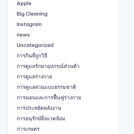
Apple
Big Cleaning
Instagram
news
Uncategorized
การกินที่ถูกวิธี
การดูแลรักษาอุปกรณ์ส่วนตัว
การดูแลร่างกาย
การดูแลสวนแบบธรรมชาติ
การนอนและการฟื้นฟูร่างกาย
การประหยัดพลังงาน
การอนุรักษ์สิ่งแวดล้อม
การเกษตร