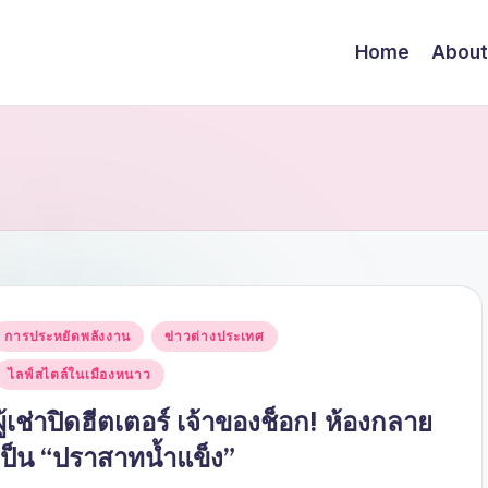
Home
About
Posted
การประหยัดพลังงาน
ข่าวต่างประเทศ
n
ไลฟ์สไตล์ในเมืองหนาว
ผู้เช่าปิดฮีตเตอร์ เจ้าของช็อก! ห้องกลาย
เป็น “ปราสาทน้ำแข็ง”