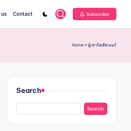
 us
Contact
Subscribe
Home
»
ผู้เช่าปิดฮีตเตอร์
Search
Search