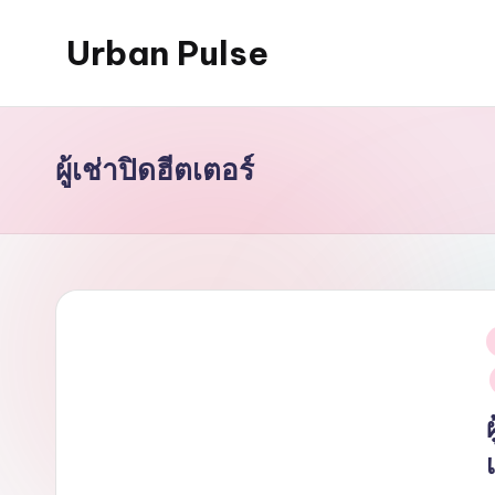
Urban Pulse
Skip
to
content
ผู้เช่าปิดฮีตเตอร์
i