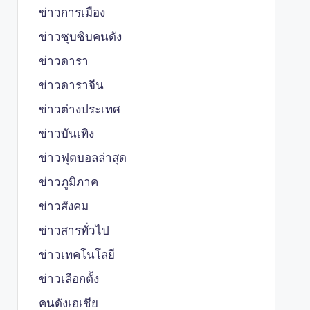
ข่าวการเมือง
ข่าวซุบซิบคนดัง
ข่าวดารา
ข่าวดาราจีน
ข่าวต่างประเทศ
ข่าวบันเทิง
ข่าวฟุตบอลล่าสุด
ข่าวภูมิภาค
ข่าวสังคม
ข่าวสารทั่วไป
ข่าวเทคโนโลยี
ข่าวเลือกตั้ง
คนดังเอเชีย