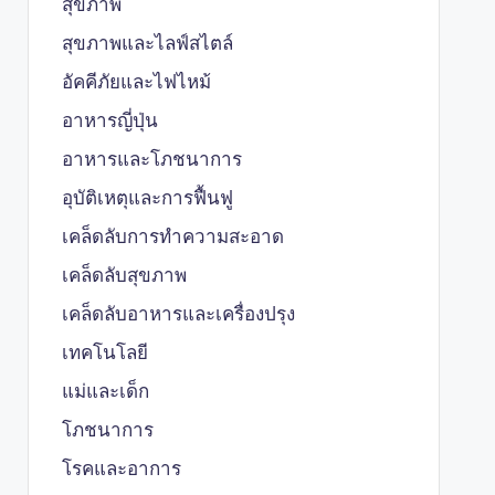
สุขภาพ
สุขภาพและไลฟ์สไตล์
อัคคีภัยและไฟไหม้
อาหารญี่ปุ่น
อาหารและโภชนาการ
อุบัติเหตุและการฟื้นฟู
เคล็ดลับการทำความสะอาด
เคล็ดลับสุขภาพ
เคล็ดลับอาหารและเครื่องปรุง
เทคโนโลยี
แม่และเด็ก
โภชนาการ
โรคและอาการ