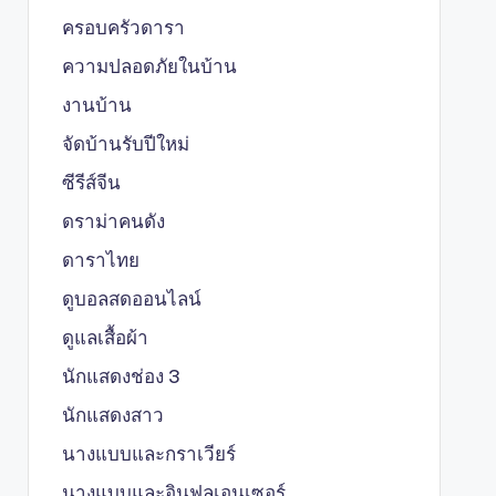
ครอบครัวดารา
ความปลอดภัยในบ้าน
งานบ้าน
จัดบ้านรับปีใหม่
ซีรีส์จีน
ดราม่าคนดัง
ดาราไทย
ดูบอลสดออนไลน์
ดูแลเสื้อผ้า
นักแสดงช่อง 3
นักแสดงสาว
นางแบบและกราเวียร์
นางแบบและอินฟลูเอนเซอร์