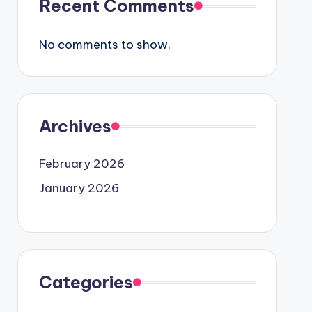
Recent Comments
No comments to show.
Archives
February 2026
January 2026
Categories