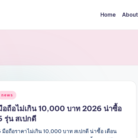
Home
About
Posted
news
n
มือถือไม่เกิน 10,000 บาท 2026 น่าซื้อ
5 รุ่น สเปกดี
 มือถือราคาไม่เกิน 10,000 บาท สเปกดี น่าซื้อ เดือน