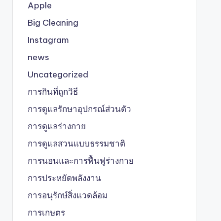
Apple
Big Cleaning
Instagram
news
Uncategorized
การกินที่ถูกวิธี
การดูแลรักษาอุปกรณ์ส่วนตัว
การดูแลร่างกาย
การดูแลสวนแบบธรรมชาติ
การนอนและการฟื้นฟูร่างกาย
การประหยัดพลังงาน
การอนุรักษ์สิ่งแวดล้อม
การเกษตร