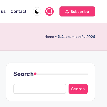
 us
Contact
Subscribe
Home
»
มือถือราคาประหยัด 2026
Search
Search