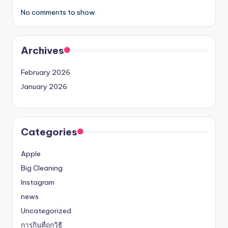
No comments to show.
Archives
February 2026
January 2026
Categories
Apple
Big Cleaning
Instagram
news
Uncategorized
การกินที่ถูกวิธี