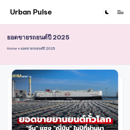
Urban Pulse
Skip
to
content
ยอดขายรถยนต์ปี 2025
Home
»
ยอดขายรถยนต์ปี 2025