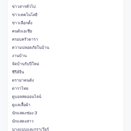
ข่าวสารทั่วไป
ข่าวเทคโนโลยี
ข่าวเลือกตั้ง
คนดังเอเชีย
ครอบครัวดารา
ความปลอดภัยในบ้าน
งานบ้าน
จัดบ้านรับปีใหม่
ซีรีส์จีน
ดราม่าคนดัง
ดาราไทย
ดูบอลสดออนไลน์
ดูแลเสื้อผ้า
นักแสดงช่อง 3
นักแสดงสาว
นางแบบและกราเวียร์