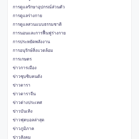
การดูแลรักษาอุปกรณ์ส่วนตัว
การดูแลร่างกาย
การดูแลสวนแบบธรรมชาติ
การนอนและการฟื้นฟูร่างกาย
การประหยัดพลังงาน
การอนุรักษ์สิ่งแวดล้อม
การเกษตร
ข่าวการเมือง
ข่าวซุบซิบคนดัง
ข่าวดารา
ข่าวดาราจีน
ข่าวต่างประเทศ
ข่าวบันเทิง
ข่าวฟุตบอลล่าสุด
ข่าวภูมิภาค
ข่าวสังคม