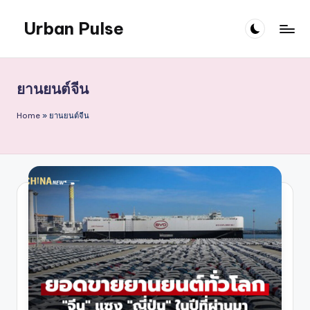
Urban Pulse
Skip
to
content
ยานยนต์จีน
Home
»
ยานยนต์จีน