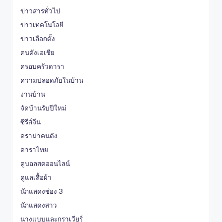
ข่าวสารทั่วไป
ข่าวเทคโนโลยี
ข่าวเลือกตั้ง
คนดังเอเชีย
ครอบครัวดารา
ความปลอดภัยในบ้าน
งานบ้าน
จัดบ้านรับปีใหม่
ซีรีส์จีน
ดราม่าคนดัง
ดาราไทย
ดูบอลสดออนไลน์
ดูแลเสื้อผ้า
นักแสดงช่อง 3
นักแสดงสาว
นางแบบและกราเวียร์