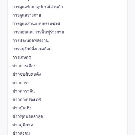
การดูแลรักษาอุปกรณ์ส่วนตัว
การดูแลร่างกาย
การดูแลสวนแบบธรรมชาติ
การนอนและการฟื้นฟูร่างกาย
การประหยัดพลังงาน
การอนุรักษ์สิ่งแวดล้อม
การเกษตร
ข่าวการเมือง
ข่าวซุบซิบคนดัง
ข่าวดารา
ข่าวดาราจีน
ข่าวต่างประเทศ
ข่าวบันเทิง
ข่าวฟุตบอลล่าสุด
ข่าวภูมิภาค
ข่าวสังคม