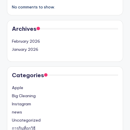
No comments to show.
Archives
February 2026
January 2026
Categories
Apple
Big Cleaning
Instagram
news
Uncategorized
การกินที่ถูกวิธี