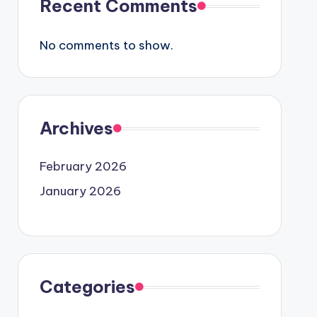
Recent Comments
No comments to show.
Archives
February 2026
January 2026
Categories