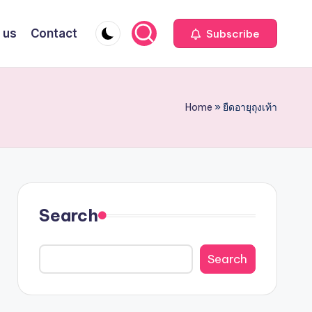
 us
Contact
Subscribe
Home
»
ยืดอายุถุงเท้า
Search
Search