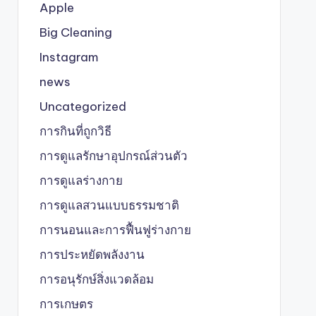
Apple
Big Cleaning
Instagram
news
Uncategorized
การกินที่ถูกวิธี
การดูแลรักษาอุปกรณ์ส่วนตัว
การดูแลร่างกาย
การดูแลสวนแบบธรรมชาติ
การนอนและการฟื้นฟูร่างกาย
การประหยัดพลังงาน
การอนุรักษ์สิ่งแวดล้อม
การเกษตร