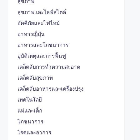
สุขภาพ
สุขภาพและไลฟ์สไตล์
อัคคีภัยและไฟไหม้
อาหารญี่ปุ่น
อาหารและโภชนาการ
อุบัติเหตุและการฟื้นฟู
เคล็ดลับการทำความสะอาด
เคล็ดลับสุขภาพ
เคล็ดลับอาหารและเครื่องปรุง
เทคโนโลยี
แม่และเด็ก
โภชนาการ
โรคและอาการ