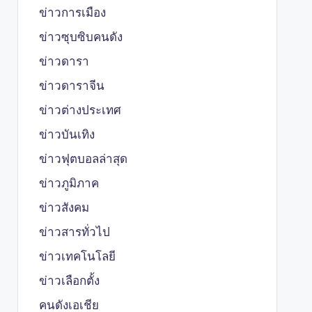
ข่าวการเมือง
ข่าวซุบซิบคนดัง
ข่าวดารา
ข่าวดาราจีน
ข่าวต่างประเทศ
ข่าวบันเทิง
ข่าวฟุตบอลล่าสุด
ข่าวภูมิภาค
ข่าวสังคม
ข่าวสารทั่วไป
ข่าวเทคโนโลยี
ข่าวเลือกตั้ง
คนดังเอเชีย