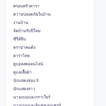
ครอบครัวดารา
ความปลอดภัยในบ้าน
งานบ้าน
จัดบ้านรับปีใหม่
ซีรีส์จีน
ดราม่าคนดัง
ดาราไทย
ดูบอลสดออนไลน์
ดูแลเสื้อผ้า
นักแสดงช่อง 3
นักแสดงสาว
นางแบบและกราเวียร์
นางแบบและอินฟลูเอนเซอร์