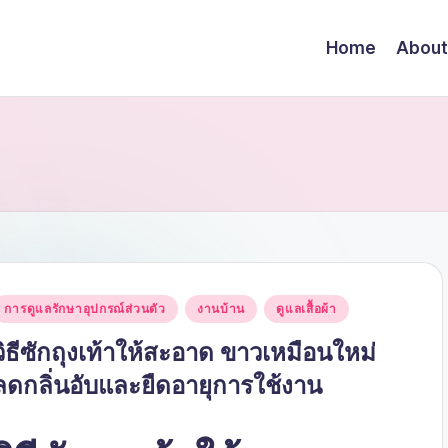
Home
About
Posted
การดูแลรักษาอุปกรณ์ส่วนตัว
งานบ้าน
ดูแลเสื้อผ้า
n
วิธีซักถุงเท้าให้สะอาด ขาวเหมือนใหม่
ลดกลิ่นอับและยืดอายุการใช้งาน