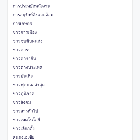
การประหยัดพลังงาน
การอนุรักษ์สิ่งแวดล้อม
การเกษตร
ข่าวการเมือง
ข่าวซุบซิบคนดัง
ข่าวดารา
ข่าวดาราจีน
ข่าวต่างประเทศ
ข่าวบันเทิง
ข่าวฟุตบอลล่าสุด
ข่าวภูมิภาค
ข่าวสังคม
ข่าวสารทั่วไป
ข่าวเทคโนโลยี
ข่าวเลือกตั้ง
คนดังเอเชีย