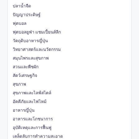
ปลาน้ำจืด
ปัญญาประดิษฐ์
ฟุตบอล
ฟุตบอลยูฟ่า แชมเปี้ยนส์ลีก
วัตถุดิบอาหารญี่ปุ่น
วิทยาศาสตร์และนวัตกรรม
สมุนไพรและสุขภาพ
สวนและพืชผัก
สัตว์เศรษฐกิจ
สุขภาพ
สุขภาพและไลฟ์สไตล์
อัคคีภัยและไฟไหม้
อาหารญี่ปุ่น
อาหารและโภชนาการ
อุบัติเหตุและการฟื้นฟู
เคล็ดลับการทำความสะอาด