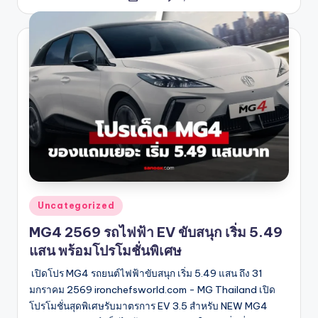
by
Posted
Uncategorized
in
MG4 2569 รถไฟฟ้า EV ขับสนุก เริ่ม 5.49
แสน พร้อมโปรโมชั่นพิเศษ
เปิดโปร MG4 รถยนต์ไฟฟ้าขับสนุก เริ่ม 5.49 แสน ถึง 31
มกราคม 2569 ironchefsworld.com - MG Thailand เปิด
โปรโมชั่นสุดพิเศษรับมาตรการ EV 3.5 สำหรับ NEW MG4