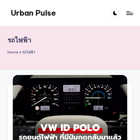
Urban Pulse
Skip
to
content
รถไฟฟ้า
Home
»
รถไฟฟ้า