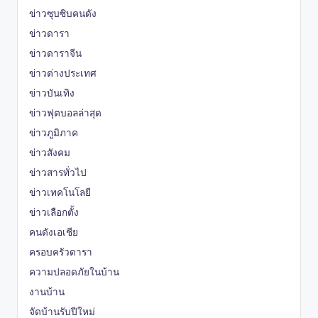
ข่าวซุบซิบคนดัง
ข่าวดารา
ข่าวดาราจีน
ข่าวต่างประเทศ
ข่าวบันเทิง
ข่าวฟุตบอลล่าสุด
ข่าวภูมิภาค
ข่าวสังคม
ข่าวสารทั่วไป
ข่าวเทคโนโลยี
ข่าวเลือกตั้ง
คนดังเอเชีย
ครอบครัวดารา
ความปลอดภัยในบ้าน
งานบ้าน
จัดบ้านรับปีใหม่