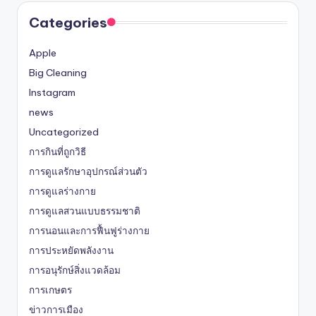
Categories
Apple
Big Cleaning
Instagram
news
Uncategorized
การกินที่ถูกวิธี
การดูแลรักษาอุปกรณ์ส่วนตัว
การดูแลร่างกาย
การดูแลสวนแบบธรรมชาติ
การนอนและการฟื้นฟูร่างกาย
การประหยัดพลังงาน
การอนุรักษ์สิ่งแวดล้อม
การเกษตร
ข่าวการเมือง