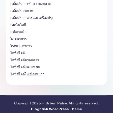
เคล็ดลับการทำความสะอาด
เคล็ดลับสุขภาพ
เคล็ดลับอาหารและเครื่องปรุง
เทคโนโลยี
แม่และเด็ก
โภชนาการ
โรคและอาการ
ไลฟ์สไตล์
ไลฟ์สไตล์ครอบครัว
ไลฟ์สไตล์และแฟชั่น
ไลฟ์สไตล์ในเมืองหนาว
Copyright 2026 —
Urban Pulse
. All rights reserved.
Bloghash WordPress Theme