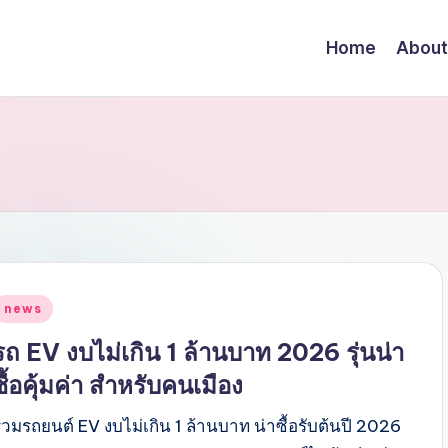
Home
About
Posted
news
n
รถ EV งบไม่เกิน 1 ล้านบาท 2026 รุ่นน่า
ซื้อคุ้มค่า สำหรับคนเมือง
รวมรถยนต์ EV งบไม่เกิน 1 ล้านบาท น่าซื้อรับต้นปี 2026