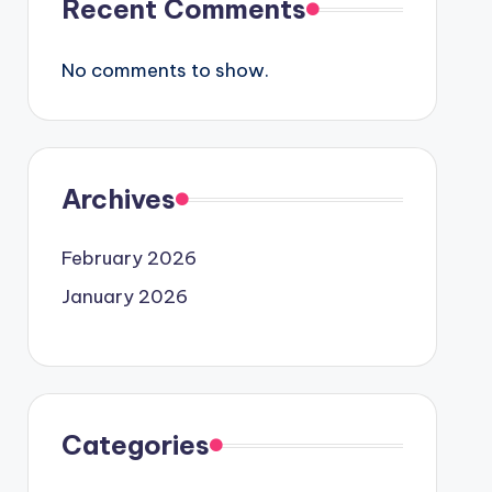
Recent Comments
No comments to show.
Archives
February 2026
January 2026
Categories