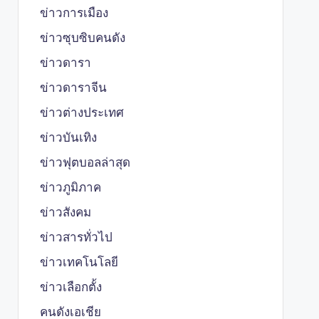
ข่าวการเมือง
ข่าวซุบซิบคนดัง
ข่าวดารา
ข่าวดาราจีน
ข่าวต่างประเทศ
ข่าวบันเทิง
ข่าวฟุตบอลล่าสุด
ข่าวภูมิภาค
ข่าวสังคม
ข่าวสารทั่วไป
ข่าวเทคโนโลยี
ข่าวเลือกตั้ง
คนดังเอเชีย