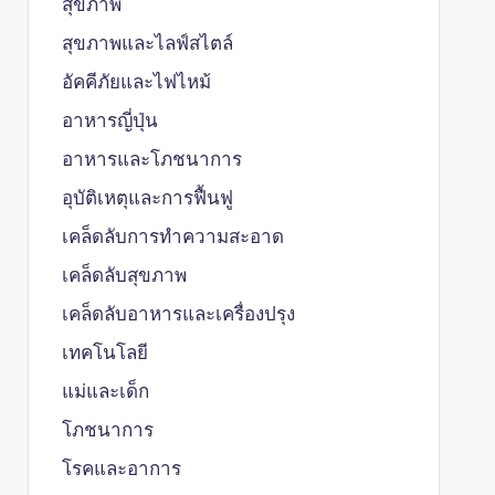
สุขภาพ
สุขภาพและไลฟ์สไตล์
อัคคีภัยและไฟไหม้
อาหารญี่ปุ่น
อาหารและโภชนาการ
อุบัติเหตุและการฟื้นฟู
เคล็ดลับการทำความสะอาด
เคล็ดลับสุขภาพ
เคล็ดลับอาหารและเครื่องปรุง
เทคโนโลยี
แม่และเด็ก
โภชนาการ
โรคและอาการ