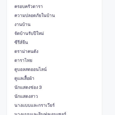
ครอบครัวดารา
ความปลอดภัยในบ้าน
งานบ้าน
จัดบ้านรับปีใหม่
ซีรีส์จีน
ดราม่าคนดัง
ดาราไทย
ดูบอลสดออนไลน์
ดูแลเสื้อผ้า
นักแสดงช่อง 3
นักแสดงสาว
นางแบบและกราเวียร์
นางแบบและอินฟลูเอนเซอร์