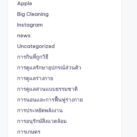
Apple
Big Cleaning
Instagram
news
Uncategorized
การกินที่ถูกวิธี
การดูแลรักษาอุปกรณ์ส่วนตัว
การดูแลร่างกาย
การดูแลสวนแบบธรรมชาติ
การนอนและการฟื้นฟูร่างกาย
การประหยัดพลังงาน
การอนุรักษ์สิ่งแวดล้อม
การเกษตร