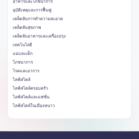
อาหารและโภชนาการ
อุบัติเหตุและการฟื้นฟู
เคล็ดลับการทำความสะอาด
เคล็ดลับสุขภาพ
เคล็ดลับอาหารและเครื่องปรุง
เทคโนโลยี
แม่และเด็ก
โภชนาการ
โรคและอาการ
ไลฟ์สไตล์
ไลฟ์สไตล์ครอบครัว
ไลฟ์สไตล์และแฟชั่น
ไลฟ์สไตล์ในเมืองหนาว