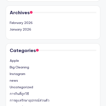
Archives
February 2026
January 2026
Categories
Apple
Big Cleaning
Instagram
news
Uncategorized
การกินที่ถูกวิธี
การดูแลรักษาอุปกรณ์ส่วนตัว