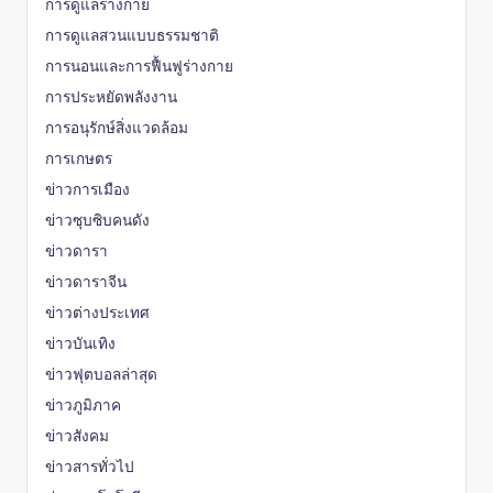
การดูแลร่างกาย
การดูแลสวนแบบธรรมชาติ
การนอนและการฟื้นฟูร่างกาย
การประหยัดพลังงาน
การอนุรักษ์สิ่งแวดล้อม
การเกษตร
ข่าวการเมือง
ข่าวซุบซิบคนดัง
ข่าวดารา
ข่าวดาราจีน
ข่าวต่างประเทศ
ข่าวบันเทิง
ข่าวฟุตบอลล่าสุด
ข่าวภูมิภาค
ข่าวสังคม
ข่าวสารทั่วไป