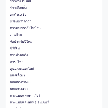
ข่าวเทคโนโลยี
ข่าวเลือกตั้ง
คนดังเอเชีย
ครอบครัวดารา
ความปลอดภัยในบ้าน
งานบ้าน
จัดบ้านรับปีใหม่
ซีรีส์จีน
ดราม่าคนดัง
ดาราไทย
ดูบอลสดออนไลน์
ดูแลเสื้อผ้า
นักแสดงช่อง 3
นักแสดงสาว
นางแบบและกราเวียร์
นางแบบและอินฟลูเอนเซอร์