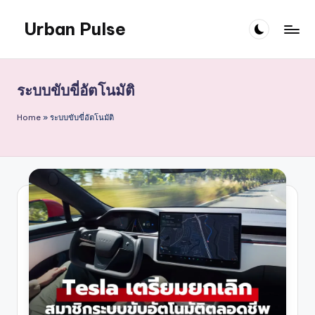
Urban Pulse
Skip
to
content
ระบบขับขี่อัตโนมัติ
Home
»
ระบบขับขี่อัตโนมัติ