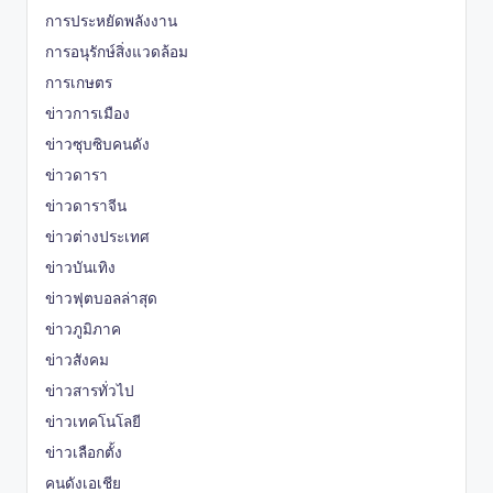
การประหยัดพลังงาน
การอนุรักษ์สิ่งแวดล้อม
การเกษตร
ข่าวการเมือง
ข่าวซุบซิบคนดัง
ข่าวดารา
ข่าวดาราจีน
ข่าวต่างประเทศ
ข่าวบันเทิง
ข่าวฟุตบอลล่าสุด
ข่าวภูมิภาค
ข่าวสังคม
ข่าวสารทั่วไป
ข่าวเทคโนโลยี
ข่าวเลือกตั้ง
คนดังเอเชีย