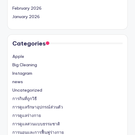
February 2026
January 2026
Categories
Apple
Big Cleaning
Instagram
news
Uncategorized
การกินที่ถูกวิธี
การดูแลรักษาอุปกรณ์ส่วนตัว
การดูแลร่างกาย
การดูแลสวนแบบธรรมชาติ
การนอนและการฟื้นฟูร่างกาย