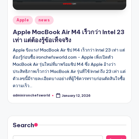
Posted
Apple
news
in
Apple MacBook Air M4 เร็วกว่า Intel 23
เท่า แต่ต้องรู้ข้อเท็จจริง
Apple ขิงแรง! MacBook Air ชิป M4 เร็วกว่า Intel 23 เท่า แต่
ต้องรู้ก่อนซื้อ ironchefsworld.com - Apple เพิ่งเปิดตัว
MacBook Air รุ่นใหม่ที่มาพร้อมชิป M4 ซึ่ง Apple อ้างว่า
ประสิทธิภาพเร็วกว่า MacBook Air รุ่นที่ใช้ Intel ถึง 23 เท่า แต่
ตัวเลขนี้มีรายละเอียดบางอย่างที่ผู้ใช้ควรทราบก่อนตัดสินใจซื้อ
ความเร็ว…
adminironchefsworld
January 12, 2026
Posted
by
Search