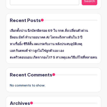
Search
Recent Posts
เลือกตั้งน่าน ฉีกบัตรผิดรอย 69 ใบ กกต.สั่งเปลี่ยนตัวด่วน
อีลอน มัสก์ ทำนายอนาคต AI โลกจะถึงทางตันใน 3 ปี
หวงรื่ออิ๋ง ซีรีส์สั้น ลดเกรดรับงาน หลังประสบอุบัติเหตุ
เอส กันตพงศ์ ข่าวลูกไม่ใช่ลูกตัวเอง เอง
ตะคริวตอนนอน เกิดจากอะไร? 5 สาเหตุและวิธีแก้ไขที่หลายคน
Recent Comments
No comments to show.
Archives