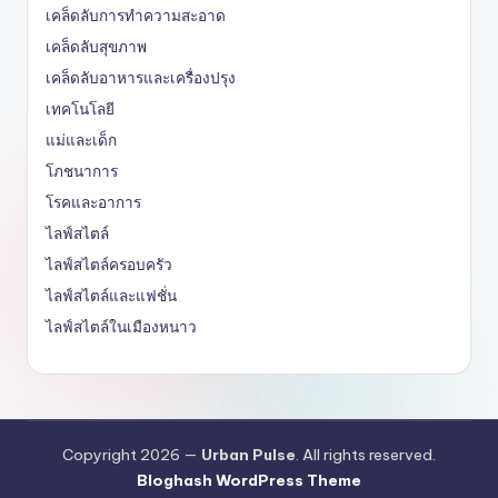
เคล็ดลับการทำความสะอาด
เคล็ดลับสุขภาพ
เคล็ดลับอาหารและเครื่องปรุง
เทคโนโลยี
แม่และเด็ก
โภชนาการ
โรคและอาการ
ไลฟ์สไตล์
ไลฟ์สไตล์ครอบครัว
ไลฟ์สไตล์และแฟชั่น
ไลฟ์สไตล์ในเมืองหนาว
Copyright 2026 —
Urban Pulse
. All rights reserved.
Bloghash WordPress Theme