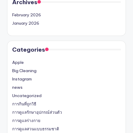
Archives
February 2026
January 2026
Categories
Apple
Big Cleaning
Instagram
news
Uncategorized
การกินที่ถูกวิธี
การดูแลรักษาอุปกรณ์ส่วนตัว
การดูแลร่างกาย
การดูแลสวนแบบธรรมชาติ