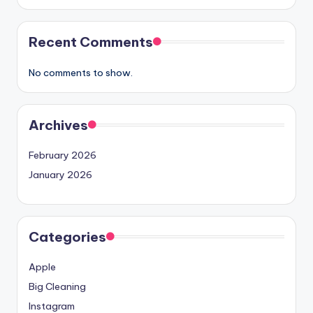
Recent Comments
No comments to show.
Archives
February 2026
January 2026
Categories
Apple
Big Cleaning
Instagram