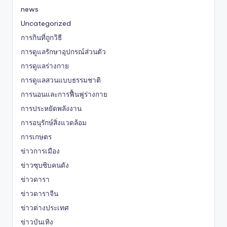
news
Uncategorized
การกินที่ถูกวิธี
การดูแลรักษาอุปกรณ์ส่วนตัว
การดูแลร่างกาย
การดูแลสวนแบบธรรมชาติ
การนอนและการฟื้นฟูร่างกาย
การประหยัดพลังงาน
การอนุรักษ์สิ่งแวดล้อม
การเกษตร
ข่าวการเมือง
ข่าวซุบซิบคนดัง
ข่าวดารา
ข่าวดาราจีน
ข่าวต่างประเทศ
ข่าวบันเทิง