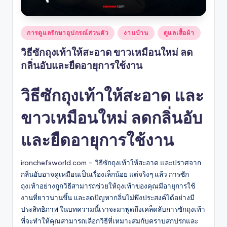
Posted
การดูแลรักษาอุปกรณ์ส่วนตัว
งานบ้าน
ดูแลเสื้อผ้า
in
วิธีซักถุงเท้าให้สะอาด ขาวเหมือนใหม่ ลด
กลิ่นอับและยืดอายุการใช้งาน
วิธีซักถุงเท้าให้สะอาด และ
ขาวเหมือนใหม่ ลดกลิ่นอับ
และยืดอายุการใช้งาน
ironchefsworld.com
– วิธีซักถุงเท้าให้สะอาด และปราศจาก
กลิ่นอับอาจดูเหมือนเป็นเรื่องเล็กน้อย แต่จริงๆ แล้ว การซัก
ถุงเท้าอย่างถูกวิธีสามารถช่วยให้ถุงเท้าของคุณมีอายุการใช้
งานที่ยาวนานขึ้น และลดปัญหากลิ่นไม่พึงประสงค์ได้อย่างมี
ประสิทธิภาพ ในบทความนี้เราจะมาพูดถึงเคล็ดลับการซักถุงเท้า
ที่จะทำให้คุณสามารถเลือกวิธีที่เหมาะสมกับคราบสกปรกและ