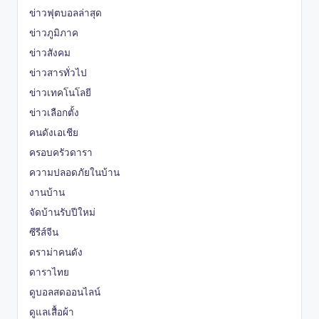
ข่าวฟุตบอลล่าสุด
ข่าวภูมิภาค
ข่าวสังคม
ข่าวสารทั่วไป
ข่าวเทคโนโลยี
ข่าวเลือกตั้ง
คนดังเอเชีย
ครอบครัวดารา
ความปลอดภัยในบ้าน
งานบ้าน
จัดบ้านรับปีใหม่
ซีรีส์จีน
ดราม่าคนดัง
ดาราไทย
ดูบอลสดออนไลน์
ดูแลเสื้อผ้า