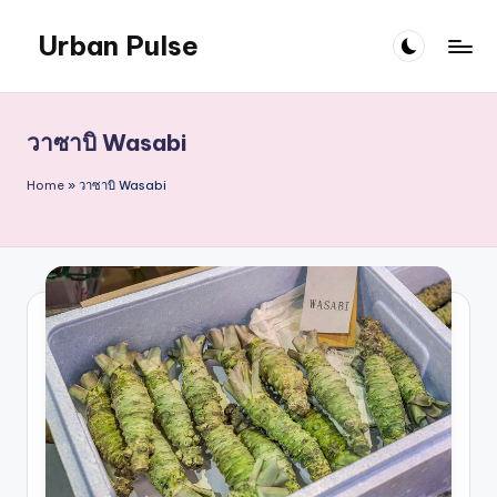
Urban Pulse
Skip
to
content
วาซาบิ Wasabi
Home
»
วาซาบิ Wasabi