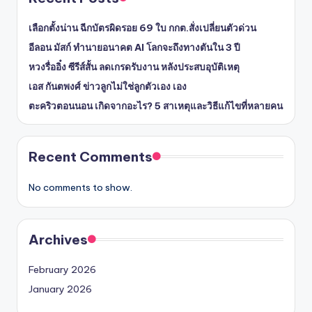
เลือกตั้งน่าน ฉีกบัตรผิดรอย 69 ใบ กกต.สั่งเปลี่ยนตัวด่วน
อีลอน มัสก์ ทำนายอนาคต AI โลกจะถึงทางตันใน 3 ปี
หวงรื่ออิ๋ง ซีรีส์สั้น ลดเกรดรับงาน หลังประสบอุบัติเหตุ
เอส กันตพงศ์ ข่าวลูกไม่ใช่ลูกตัวเอง เอง
ตะคริวตอนนอน เกิดจากอะไร? 5 สาเหตุและวิธีแก้ไขที่หลายคน
Recent Comments
No comments to show.
Archives
February 2026
January 2026