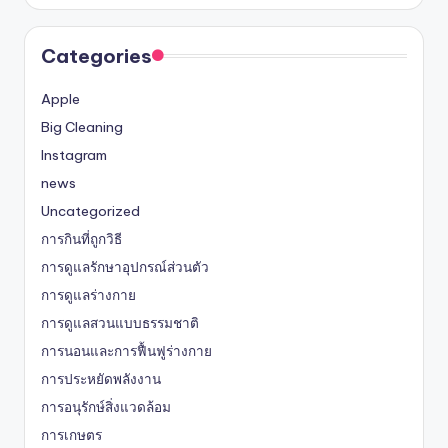
Categories
Apple
Big Cleaning
Instagram
news
Uncategorized
การกินที่ถูกวิธี
การดูแลรักษาอุปกรณ์ส่วนตัว
การดูแลร่างกาย
การดูแลสวนแบบธรรมชาติ
การนอนและการฟื้นฟูร่างกาย
การประหยัดพลังงาน
การอนุรักษ์สิ่งแวดล้อม
การเกษตร