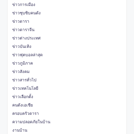
ข่าวการเมือง
ข่าวซุบซิบคนดัง
ข่าวดารา
ข่าวดาราจีน
ข่าวต่างประเทศ
ข่าวบันเทิง
ข่าวฟุตบอลล่าสุด
ข่าวภูมิภาค
ข่าวสังคม
ข่าวสารทั่วไป
ข่าวเทคโนโลยี
ข่าวเลือกตั้ง
คนดังเอเชีย
ครอบครัวดารา
ความปลอดภัยในบ้าน
งานบ้าน