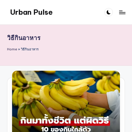
Urban Pulse
Skip
to
content
วิธีกินอาหาร
Home
»
วิธีกินอาหาร