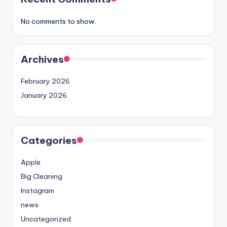
No comments to show.
Archives
February 2026
January 2026
Categories
Apple
Big Cleaning
Instagram
news
Uncategorized