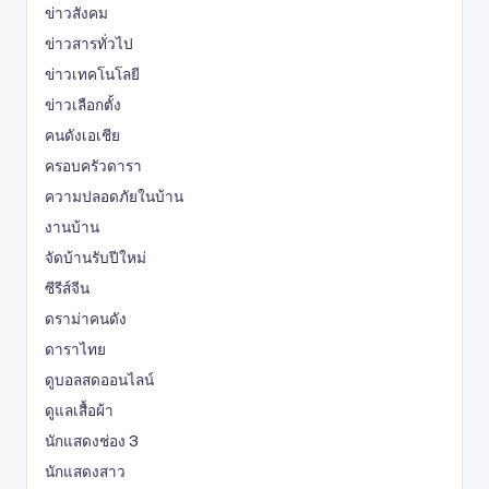
ข่าวสังคม
ข่าวสารทั่วไป
ข่าวเทคโนโลยี
ข่าวเลือกตั้ง
คนดังเอเชีย
ครอบครัวดารา
ความปลอดภัยในบ้าน
งานบ้าน
จัดบ้านรับปีใหม่
ซีรีส์จีน
ดราม่าคนดัง
ดาราไทย
ดูบอลสดออนไลน์
ดูแลเสื้อผ้า
นักแสดงช่อง 3
นักแสดงสาว