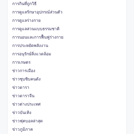
การกินที่ถูกวิธี
การดูแลรักษาอุปกรณ์ส่วนตัว
การดูแลร่างกาย
การดูแลสวนแบบธรรมชาติ
การนอนและการฟื้นฟูร่างกาย
การประหยัดพลังงาน
การอนุรักษ์สิ่งแวดล้อม
การเกษตร
ข่าวการเมือง
ข่าวซุบซิบคนดัง
ข่าวดารา
ข่าวดาราจีน
ข่าวต่างประเทศ
ข่าวบันเทิง
ข่าวฟุตบอลล่าสุด
ข่าวภูมิภาค