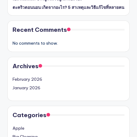
ตะคริวตอนนอน เกิดจากอะไร? 5 สาเหตุและวิธีแก้ไขที่หลายคน
Recent Comments
No comments to show.
Archives
February 2026
January 2026
Categories
Apple
Big Cleaning