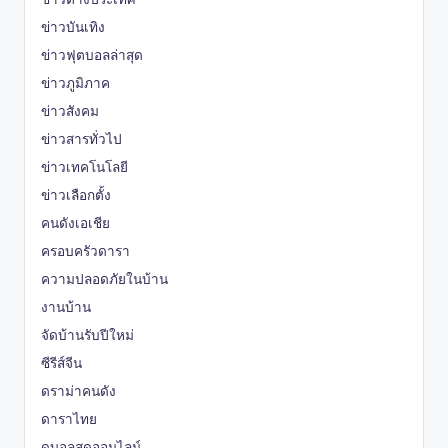
ข่าวบันเทิง
ข่าวฟุตบอลล่าสุด
ข่าวภูมิภาค
ข่าวสังคม
ข่าวสารทั่วไป
ข่าวเทคโนโลยี
ข่าวเลือกตั้ง
คนดังเอเชีย
ครอบครัวดารา
ความปลอดภัยในบ้าน
งานบ้าน
จัดบ้านรับปีใหม่
ซีรีส์จีน
ดราม่าคนดัง
ดาราไทย
ดูบอลสดออนไลน์