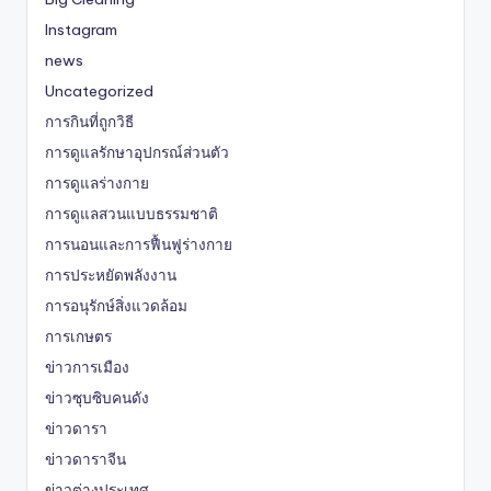
Instagram
news
Uncategorized
การกินที่ถูกวิธี
การดูแลรักษาอุปกรณ์ส่วนตัว
การดูแลร่างกาย
การดูแลสวนแบบธรรมชาติ
การนอนและการฟื้นฟูร่างกาย
การประหยัดพลังงาน
การอนุรักษ์สิ่งแวดล้อม
การเกษตร
ข่าวการเมือง
ข่าวซุบซิบคนดัง
ข่าวดารา
ข่าวดาราจีน
ข่าวต่างประเทศ