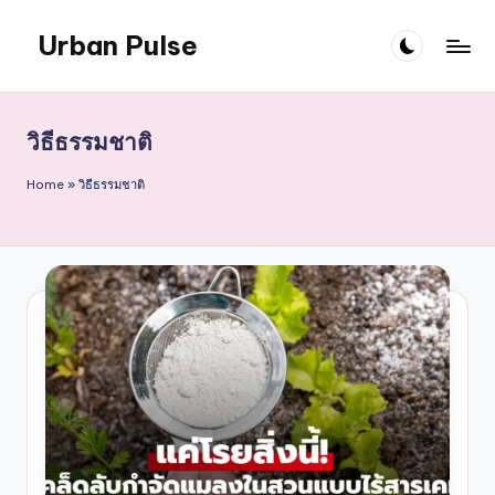
Urban Pulse
Skip
to
content
วิธีธรรมชาติ
Home
»
วิธีธรรมชาติ